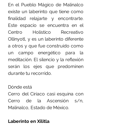
En el Pueblo Mágico de Malinalco 
existe un laberinto que tiene como 
finalidad relajarte y encontrarte. 
Este espacio se encuentra en el 
Centro Holístico Recreativo 
Ollinyotl, y es un laberinto diferente 
a otros y que fue construido como 
un campo energético para la 
meditación. El silencio y la reflexión 
serán los ejes que predominen 
durante tu recorrido.
Dónde está
Cerro del Ciriaco casi esquina con 
Cerro de la Ascensión s/n, 
Malinalco, Estado de México.
Laberinto en Xilitla