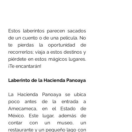
Estos laberintos parecen sacados 
de un cuento o de una película. No 
te pierdas la oportunidad de 
recorrerlos; viaja a estos destinos y 
piérdete en estos mágicos lugares. 
¡Te encantarán!
Laberinto de la Hacienda Panoaya
La Hacienda Panoaya se ubica 
poco antes de la entrada a 
Amecameca, en el Estado de 
México. Este lugar, además de 
contar con un museo, un 
restaurante y un pequeño lago con 