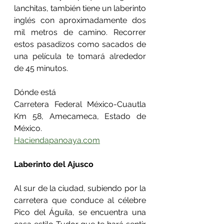
lanchitas, también tiene un laberinto 
inglés con aproximadamente dos 
mil metros de camino. Recorrer 
estos pasadizos como sacados de 
una película te tomará alrededor 
de 45 minutos.
Dónde está
Carretera Federal México-Cuautla 
Km 58, Amecameca, Estado de 
México.
Haciendapanoaya.com
Laberinto del Ajusco
Al sur de la ciudad, subiendo por la 
carretera que conduce al célebre 
Pico del Águila, se encuentra una 