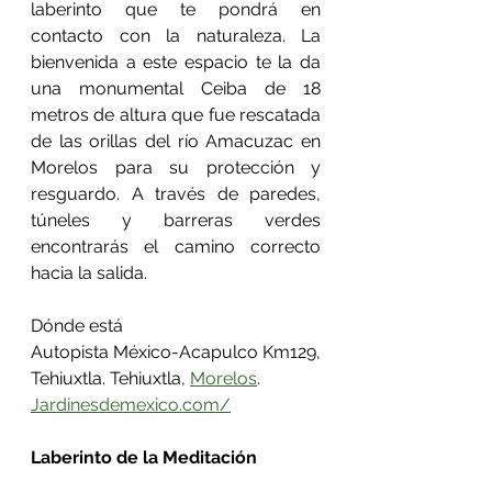
laberinto que te pondrá en 
contacto con la naturaleza. La 
bienvenida a este espacio te la da 
una monumental Ceiba de 18 
metros de altura que fue rescatada 
de las orillas del río Amacuzac en 
Morelos para su protección y 
resguardo. A través de paredes, 
túneles y barreras verdes 
encontrarás el camino correcto 
hacia la salida.
Dónde está
Autopista México-Acapulco Km129, 
Tehiuxtla. Tehiuxtla, 
Morelos
.
Jardinesdemexico.com/
Laberinto de la Meditación