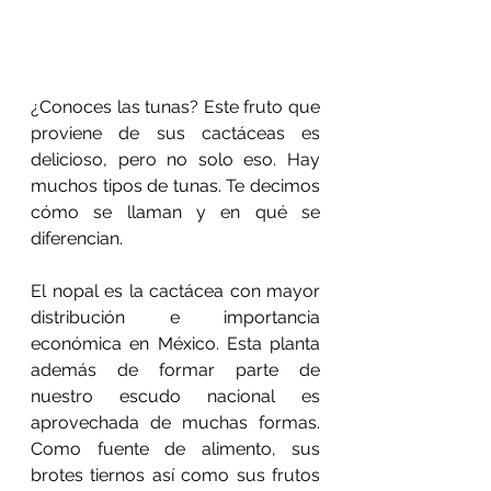
¿Conoces las tunas? Este fruto que 
proviene de sus cactáceas es 
delicioso, pero no solo eso. Hay 
muchos tipos de tunas. Te decimos 
cómo se llaman y en qué se 
diferencian.
El nopal es la cactácea con mayor 
distribución e importancia 
económica en México. Esta planta 
además de formar parte de 
nuestro escudo nacional es 
aprovechada de muchas formas. 
Como fuente de alimento, sus 
brotes tiernos así como sus frutos 