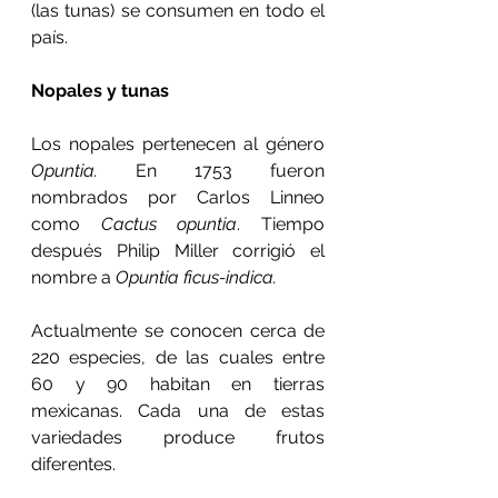
(las tunas) se consumen en todo el 
país.
Nopales y tunas
Los nopales pertenecen al género 
Opuntia.
 En 1753 fueron 
nombrados por Carlos Linneo 
como 
Cactus opuntia
. Tiempo 
después Philip Miller corrigió el 
nombre a 
Opuntia ficus-indica.
Actualmente se conocen cerca de 
220 especies, de las cuales entre 
60 y 90 habitan en tierras 
mexicanas. Cada una de estas 
variedades produce frutos 
diferentes.