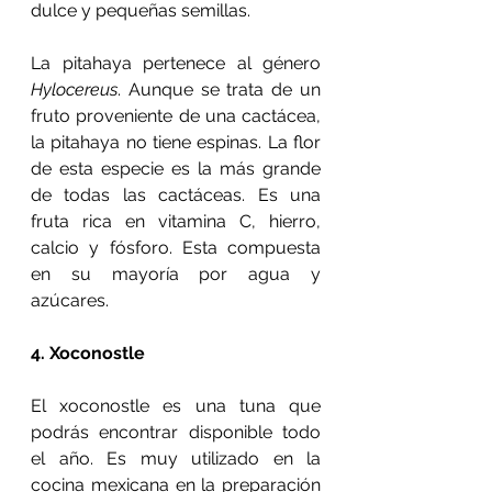
dulce y pequeñas semillas.
La pitahaya pertenece al género 
Hylocereus
. Aunque se trata de un 
fruto proveniente de una cactácea, 
la pitahaya no tiene espinas. La flor 
de esta especie es la más grande 
de todas las cactáceas. Es una 
fruta rica en vitamina C, hierro, 
calcio y fósforo. Esta compuesta 
en su mayoría por agua y 
azúcares.
4. Xoconostle
El xoconostle es una tuna que 
podrás encontrar disponible todo 
el año. Es muy utilizado en la 
cocina mexicana en la preparación 