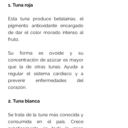
1. Tuna roja
Esta tuna produce betalaínas, el 
pigmento antioxidante encargado 
de dar el color morado intenso al 
fruto.
Su forma es ovoide y su 
concentración de azúcar es mayor 
que la de otras tunas. Ayuda a 
regular el sistema cardiaco y a 
prevenir enfermedades del 
corazón.
2. Tuna blanca
Se trata de la tuna más conocida y 
consumida en el país. Crece 