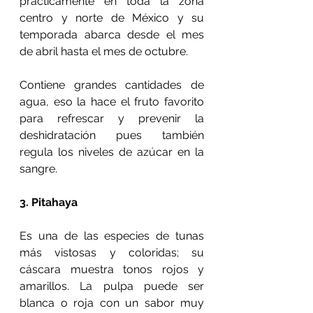
prácticamente en toda la zona 
centro y norte de México y su 
temporada abarca desde el mes 
de abril hasta el mes de octubre.
Contiene grandes cantidades de 
agua, eso la hace el fruto favorito 
para refrescar y prevenir la 
deshidratación pues también 
regula los niveles de azúcar en la 
sangre.
3. Pitahaya
Es una de las especies de tunas 
más vistosas y coloridas; su 
cáscara muestra tonos rojos y 
amarillos. La pulpa puede ser 
blanca o roja con un sabor muy 