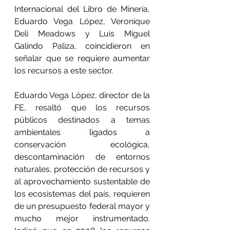
Internacional del Libro de Minería, 
Eduardo Vega López, Veronique 
Deli Meadows y Luis Miguel 
Galindo Paliza, coincidieron en 
señalar que se requiere aumentar 
los recursos a este sector.
Eduardo Vega López, director de la 
FE, resaltó que los recursos 
públicos destinados a temas 
ambientales ligados a 
conservación ecológica, 
descontaminación de entornos 
naturales, protección de recursos y 
al aprovechamiento sustentable de 
los ecosistemas del país, requieren 
de un presupuesto federal mayor y 
mucho mejor instrumentado. 