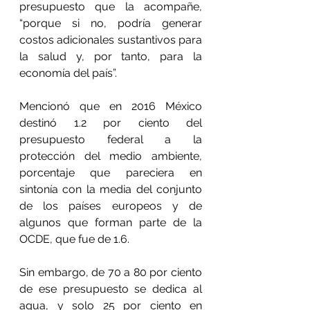
presupuesto que la acompañe, 
“porque si no, podría generar 
costos adicionales sustantivos para 
la salud y, por tanto, para la 
economía del país”.
Mencionó que en 2016 México 
destinó 1.2 por ciento del 
presupuesto federal a la 
protección del medio ambiente, 
porcentaje que pareciera en 
sintonía con la media del conjunto 
de los países europeos y de 
algunos que forman parte de la 
OCDE, que fue de 1.6.
Sin embargo, de 70 a 80 por ciento 
de ese presupuesto se dedica al 
agua, y solo 25 por ciento en 