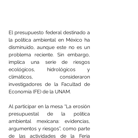
El presupuesto federal destinado a 
la política ambiental en México ha 
disminuido, aunque este no es un 
problema reciente. Sin embargo, 
implica una serie de riesgos 
ecológicos, hidrológicos y 
climáticos, consideraron 
investigadores de la Facultad de 
Economía (FE) de la UNAM.
Al participar en la mesa “La erosión 
presupuestal de la política 
ambiental mexicana: evidencias, 
argumentos y riesgos”, como parte 
de las actividades de la Feria 