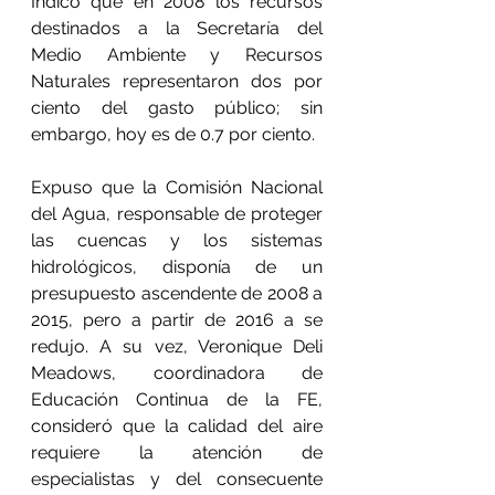
Indicó que en 2008 los recursos 
destinados a la Secretaría del 
Medio Ambiente y Recursos 
Naturales representaron dos por 
ciento del gasto público; sin 
embargo, hoy es de 0.7 por ciento.
Expuso que la Comisión Nacional 
del Agua, responsable de proteger 
las cuencas y los sistemas 
hidrológicos, disponía de un 
presupuesto ascendente de 2008 a 
2015, pero a partir de 2016 a se 
redujo. A su vez, Veronique Deli 
Meadows, coordinadora de 
Educación Continua de la FE, 
consideró que la calidad del aire 
requiere la atención de 
especialistas y del consecuente 