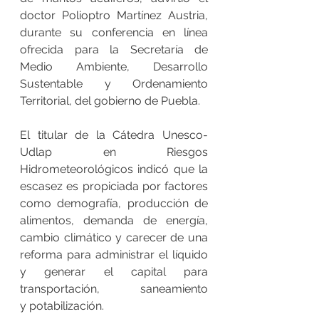
doctor Polioptro Martínez Austria, 
durante su conferencia en línea 
ofrecida para la Secretaría de 
Medio Ambiente, Desarrollo 
Sustentable y Ordenamiento 
Territorial, del gobierno de Puebla. 
El titular de la Cátedra Unesco-
Udlap en Riesgos 
Hidrometeorológicos indicó que la 
escasez es propiciada por factores 
como demografía, producción de 
alimentos, demanda de energía, 
cambio climático y carecer de una 
reforma para administrar el líquido 
y generar el capital para 
transportación, saneamiento 
y potabilización. 