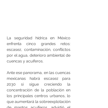
La seguridad hídrica en México 
enfrenta cinco grandes retos: 
escasez, contaminación, conflictos 
por el agua, deterioro ambiental de 
cuencas y acuíferos. 
Ante ese panorama, en las cuencas 
mexicanas habrá escasez para 
2030 si sigue creciendo la 
concentración de la población en 
los principales centros urbanos, lo 
que aumentará la sobreexplotación 
de mantos acuíferos, advirtió el 