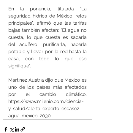
En la ponencia, titulada “La 
seguridad hídrica de México: retos 
principales”, afirmó que las tarifas 
bajas también afectan: “El agua no 
cuesta, lo que cuesta es sacarla 
del acuífero, purificarla, hacerla 
potable y llevar por la red hasta la 
casa, con todo lo que eso 
signifique”. 
Martínez Austria dijo que México es 
uno de los países más afectados 
por el cambio climático. 
https://www.milenio.com/ciencia-
y-salud/alerta-experto-escasez-
agua-mexico-2030