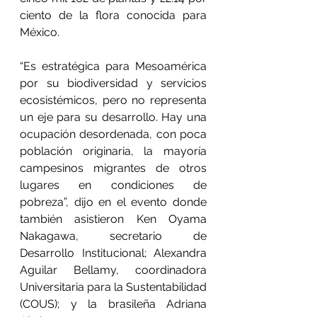
ciento de la flora conocida para 
México.
“Es estratégica para Mesoamérica 
por su biodiversidad y servicios 
ecosistémicos, pero no representa 
un eje para su desarrollo. Hay una 
ocupación desordenada, con poca 
población originaria, la mayoría 
campesinos migrantes de otros 
lugares en condiciones de 
pobreza”, dijo en el evento donde 
también asistieron Ken Oyama 
Nakagawa, secretario de 
Desarrollo Institucional; Alexandra 
Aguilar Bellamy, coordinadora 
Universitaria para la Sustentabilidad 
(COUS); y la brasileña Adriana 