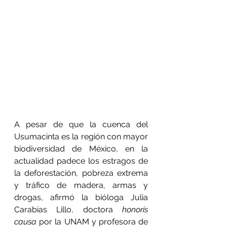
A pesar de que la cuenca del 
Usumacinta es la región con mayor 
biodiversidad de México, en la 
actualidad padece los estragos de 
la deforestación, pobreza extrema 
y tráfico de madera, armas y 
drogas, afirmó la bióloga Julia 
Carabias Lillo, doctora 
honoris 
causa
 por la UNAM y profesora de 