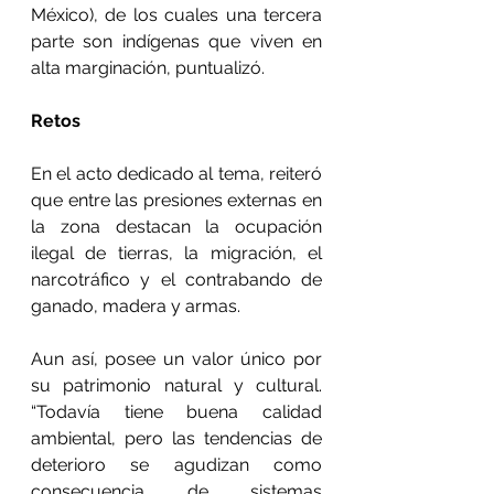
México), de los cuales una tercera 
parte son indígenas que viven en 
alta marginación, puntualizó.
Retos
En el acto dedicado al tema, reiteró 
que entre las presiones externas en 
la zona destacan la ocupación 
ilegal de tierras, la migración, el 
narcotráfico y el contrabando de 
ganado, madera y armas.
Aun así, posee un valor único por 
su patrimonio natural y cultural. 
“Todavía tiene buena calidad 
ambiental, pero las tendencias de 
deterioro se agudizan como 
consecuencia de sistemas 