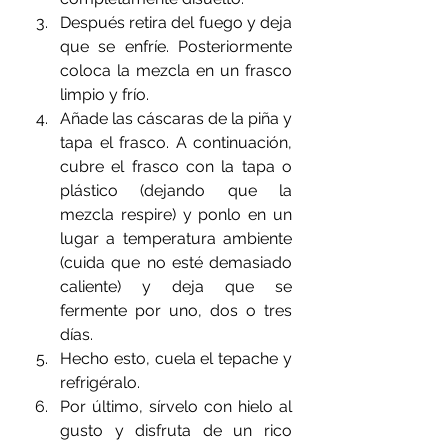
Después retira del fuego y deja 
que se enfríe. Posteriormente 
coloca la mezcla en un frasco 
limpio y frío.
Añade las cáscaras de la piña y 
tapa el frasco. A continuación, 
cubre el frasco con la tapa o 
plástico (dejando que la 
mezcla respire) y ponlo en un 
lugar a temperatura ambiente 
(cuida que no esté demasiado 
caliente) y deja que se 
fermente por uno, dos o tres 
días.
Hecho esto, cuela el tepache y 
refrigéralo.
Por último, sírvelo con hielo al 
gusto y disfruta de un rico 