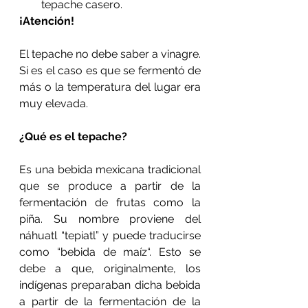
tepache casero.
¡Atención!
El tepache no debe saber a vinagre. 
Si es el caso es que se fermentó de 
más o la temperatura del lugar era 
muy elevada.
¿Qué es el tepache?
Es una bebida mexicana tradicional 
que se produce a partir de la 
fermentación de frutas como la 
piña. Su nombre proviene del 
náhuatl “tepiatl” y puede traducirse 
como “bebida de maíz“. Esto se 
debe a que, originalmente, los 
indígenas preparaban dicha bebida 
a partir de la fermentación de la 