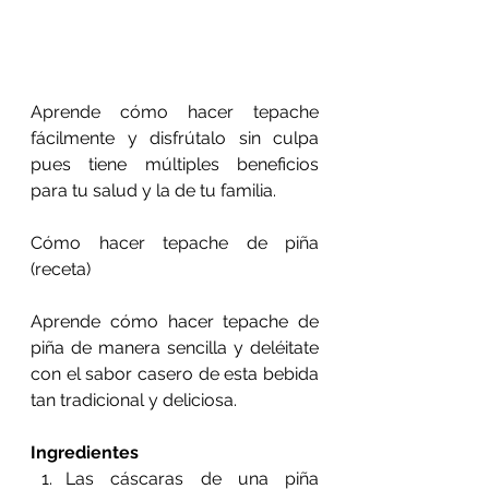
Aprende cómo hacer tepache 
fácilmente y disfrútalo sin culpa 
pues tiene múltiples beneficios 
para tu salud y la de tu familia.
Cómo hacer tepache de piña 
(receta)
Aprende cómo hacer tepache de 
piña de manera sencilla y deléitate 
con el sabor casero de esta bebida 
tan tradicional y deliciosa.
Ingredientes
Las cáscaras de una piña 