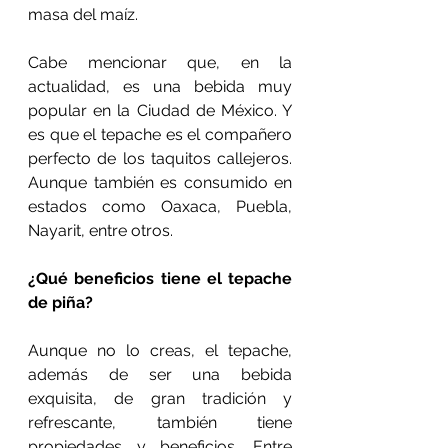
masa del maíz.
Cabe mencionar que, en la 
actualidad, es una bebida muy 
popular en la Ciudad de México. Y 
es que el tepache es el compañero 
perfecto de los taquitos callejeros. 
Aunque también es consumido en 
estados como Oaxaca, Puebla, 
Nayarit, entre otros.
¿Qué beneficios tiene el tepache 
de piña?
Aunque no lo creas, el tepache, 
además de ser una bebida 
exquisita, de gran tradición y 
refrescante, también tiene 
propiedades y beneficios. Entre 