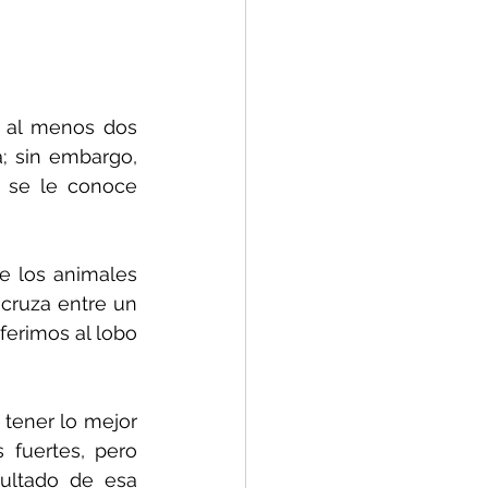
 al menos dos 
; sin embargo, 
 se le conoce 
e los animales 
cruza entre un 
erimos al lobo 
tener lo mejor 
fuertes, pero 
ultado de esa 