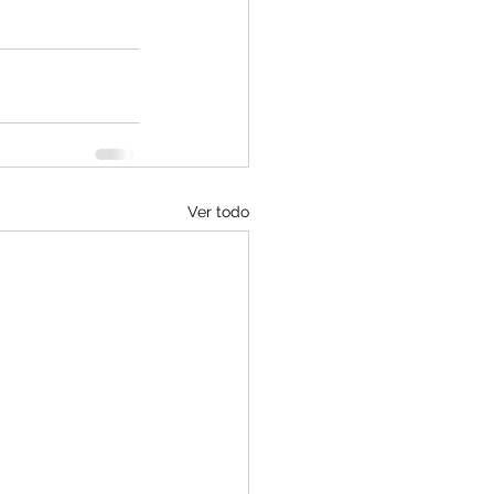
Ver todo