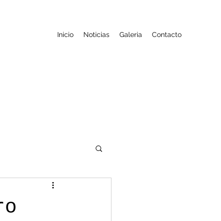
Inicio
Noticias
Galeria
Contacto
ro