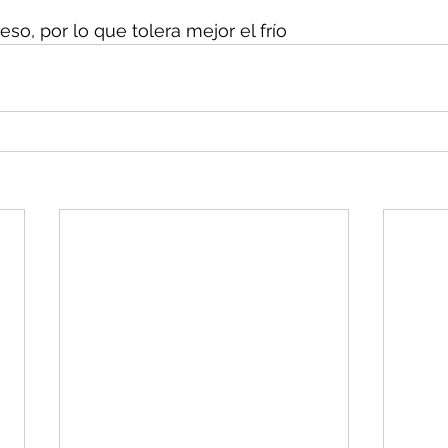
eso, por lo que tolera mejor el frío