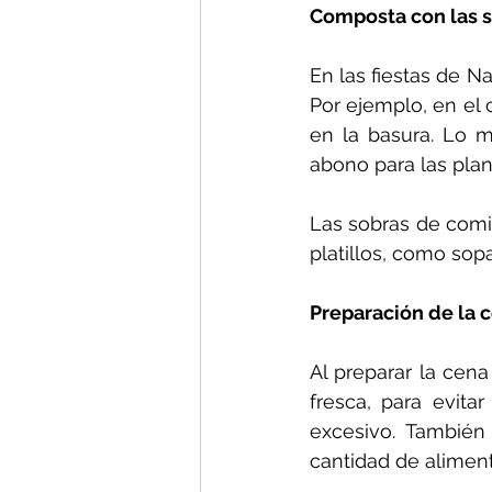
Composta con las 
En las fiestas de 
Por ejemplo, en el
en la basura. Lo 
abono para las plan
Las sobras de comi
platillos, como sop
Preparación de la 
Al preparar la cena
fresca, para evita
excesivo. También
cantidad de aliment