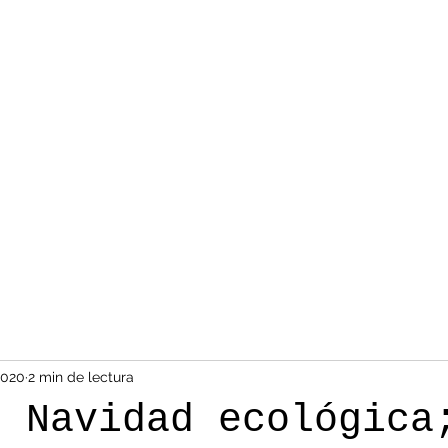
2020
2 min de lectura
e Navidad ecológica