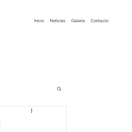
Inicio
Noticias
Galeria
Contacto
;