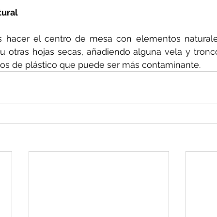
tural
s hacer el centro de mesa con elementos naturale
u otras hojas secas, añadiendo alguna vela y tronco
os de plástico que puede ser más contaminante. 