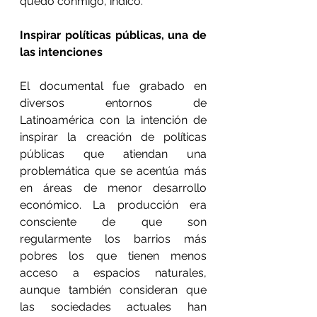
quedó conmigo, indicó.
Inspirar políticas públicas, una de 
las intenciones
El documental fue grabado en 
diversos entornos de 
Latinoamérica con la intención de 
inspirar la creación de políticas 
públicas que atiendan una 
problemática que se acentúa más 
en áreas de menor desarrollo 
económico. La producción era 
consciente de que son 
regularmente los barrios más 
pobres los que tienen menos 
acceso a espacios naturales, 
aunque también consideran que 
las sociedades actuales han 