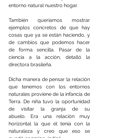
entorno natural nuestro hogar.
También queríamos mostrar 
ejemplos concretos de que hay 
cosas que ya se están haciendo, y 
de cambios que podemos hacer 
de forma sencilla. Pasar de la 
ciencia a la acción, detalló la 
directora brasileña.
Dicha manera de pensar la relación 
que tenemos con los entornos 
naturales proviene de la infancia de 
Terra. De niña tuvo la oportunidad 
de visitar la granja de su 
abuelo. Era una relación muy 
horizontal la que él tenía con la 
naturaleza y creo que eso se 