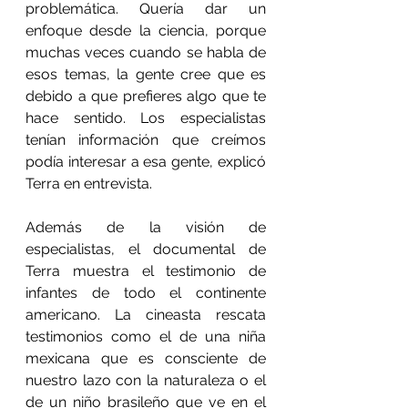
problemática. Quería dar un 
enfoque desde la ciencia, porque 
muchas veces cuando se habla de 
esos temas, la gente cree que es 
debido a que prefieres algo que te 
hace sentido. Los especialistas 
tenían información que creímos 
podía interesar a esa gente, explicó 
Terra en entrevista.
Además de la visión de 
especialistas, el documental de 
Terra muestra el testimonio de 
infantes de todo el continente 
americano. La cineasta rescata 
testimonios como el de una niña 
mexicana que es consciente de 
nuestro lazo con la naturaleza o el 
de un niño brasileño que ve en el 