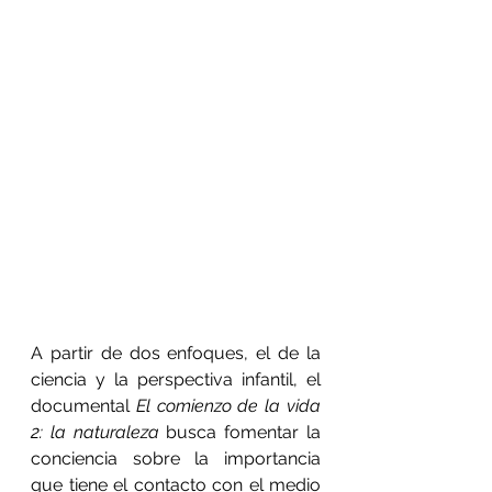
A partir de dos enfoques, el de la 
ciencia y la perspectiva infantil, el 
documental 
El comienzo de la vida 
2: la naturaleza
 busca fomentar la 
conciencia sobre la importancia 
que tiene el contacto con el medio 