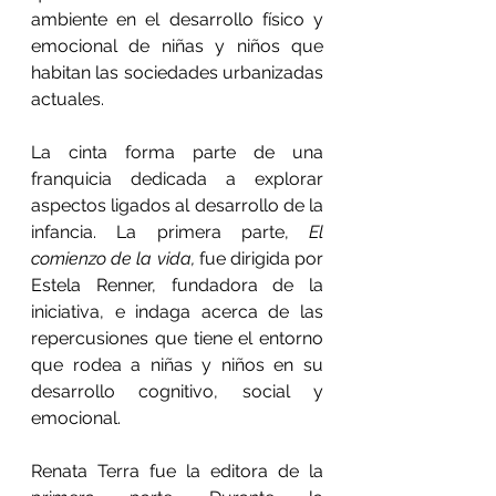
ambiente en el desarrollo físico y 
emocional de niñas y niños que 
habitan las sociedades urbanizadas 
actuales.
La cinta forma parte de una 
franquicia dedicada a explorar 
aspectos ligados al desarrollo de la 
infancia. La primera parte, 
El 
comienzo de la vida,
 fue dirigida por 
Estela Renner, fundadora de la 
iniciativa, e indaga acerca de las 
repercusiones que tiene el entorno 
que rodea a niñas y niños en su 
desarrollo cognitivo, social y 
emocional.
Renata Terra fue la editora de la 