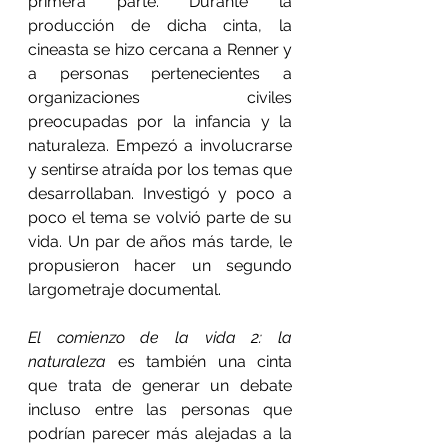
primera parte. Durante la 
producción de dicha cinta, la 
cineasta se hizo cercana a Renner y 
a personas pertenecientes a 
organizaciones civiles 
preocupadas por la infancia y la 
naturaleza. Empezó a involucrarse 
y sentirse atraída por los temas que 
desarrollaban. Investigó y poco a 
poco el tema se volvió parte de su 
vida. Un par de años más tarde, le 
propusieron hacer un segundo 
largometraje documental.
El comienzo de la vida 2: la 
naturaleza
 es también una cinta 
que trata de generar un debate 
incluso entre las personas que 
podrían parecer más alejadas a la 