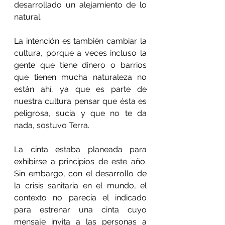
desarrollado un alejamiento de lo 
natural.
La intención es también cambiar la 
cultura, porque a veces incluso la 
gente que tiene dinero o barrios 
que tienen mucha naturaleza no 
están ahí, ya que es parte de 
nuestra cultura pensar que ésta es 
peligrosa, sucia y que no te da 
nada, sostuvo Terra.
La cinta estaba planeada para 
exhibirse a principios de este año. 
Sin embargo, con el desarrollo de 
la crisis sanitaria en el mundo, el 
contexto no parecía el indicado 
para estrenar una cinta cuyo 
mensaje invita a las personas a 