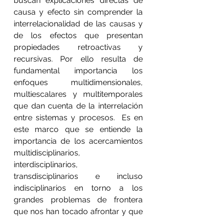
buscan explicaciones directas de 
causa y efecto sin comprender la 
interrelacionalidad de las causas y 
de los efectos que presentan 
propiedades retroactivas y 
recursivas. Por ello resulta de 
fundamental importancia los 
enfoques multidimensionales, 
multiescalares y multitemporales 
que dan cuenta de la interrelación 
entre sistemas y procesos.  Es en 
este marco que se entiende la 
importancia de los acercamientos 
multidisciplinarios, 
interdisciplinarios, 
transdisciplinarios e incluso 
indisciplinarios en torno a los 
grandes problemas de frontera 
que nos han tocado afrontar y que 