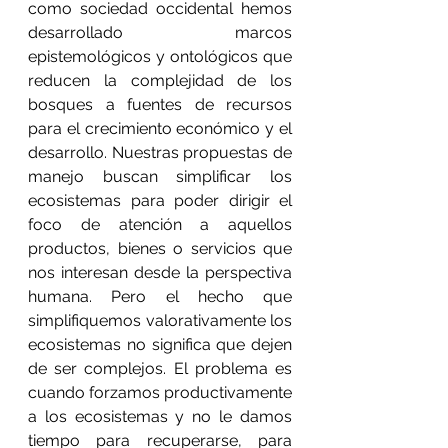
como sociedad occidental hemos 
desarrollado marcos 
epistemológicos y ontológicos que 
reducen la complejidad de los 
bosques a fuentes de recursos 
para el crecimiento económico y el 
desarrollo. Nuestras propuestas de 
manejo buscan simplificar los 
ecosistemas para poder dirigir el 
foco de atención a aquellos 
productos, bienes o servicios que 
nos interesan desde la perspectiva 
humana. Pero el hecho que 
simplifiquemos valorativamente los 
ecosistemas no significa que dejen 
de ser complejos. El problema es 
cuando forzamos productivamente 
a los ecosistemas y no le damos 
tiempo para recuperarse, para 