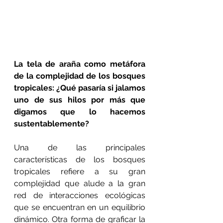
La tela de araña como metáfora 
de la complejidad de los bosques 
tropicales: ¿Qué pasaría si jalamos 
uno de sus hilos por más que 
digamos que lo hacemos 
sustentablemente?
Una de las principales 
características de los bosques 
tropicales refiere a su gran 
complejidad que alude a la gran 
red de interacciones ecológicas 
que se encuentran en un equilibrio 
dinámico. Otra forma de graficar la 