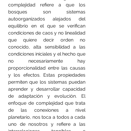
complejidad refiere a que los 
bosques son sistemas 
autoorganizados alejados del 
equilibrio en el que se verifican 
condiciones de caos y no linealidad 
que quiere decir orden no 
conocido, alta sensibilidad a las 
condiciones iniciales y el hecho que 
no necesariamente hay 
proporcionalidad entre las causas 
y los efectos. Estas propiedades 
permiten que los sistemas puedan 
aprender y desarrollar capacidad 
de adaptación y evolución. El 
enfoque de complejidad que trata 
de las conexiones a nivel 
planetario, nos toca a todos a cada 
uno de nosotros y refiere a las 