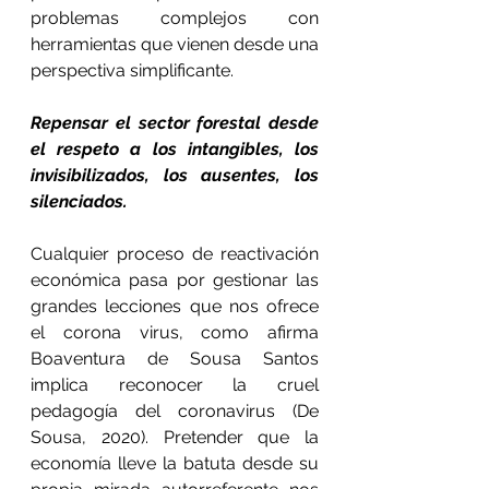
problemas complejos con 
herramientas que vienen desde una 
perspectiva simplificante.
Repensar el sector forestal desde 
el respeto a los intangibles, los 
invisibilizados, los ausentes, los 
silenciados.
Cualquier proceso de reactivación 
económica pasa por gestionar las 
grandes lecciones que nos ofrece 
el corona virus, como afirma 
Boaventura de Sousa Santos 
implica reconocer la cruel 
pedagogía del coronavirus (De 
Sousa, 2020). Pretender que la 
economía lleve la batuta desde su 