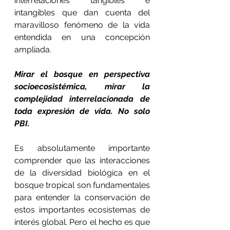
interrelaciones tangibles e 
intangibles que dan cuenta del 
maravilloso fenómeno de la vida 
entendida en una concepción 
ampliada.
Mirar el bosque en perspectiva 
socioecosistémica, mirar la 
complejidad interrelacionada de 
toda expresión de vida. No solo 
PBI.
Es absolutamente importante 
comprender que las interacciones 
de la diversidad biológica en el 
bosque tropical son fundamentales 
para entender la conservación de 
estos importantes ecosistemas de 
interés global. Pero el hecho es que 