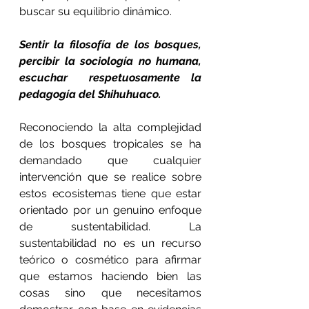
buscar su equilibrio dinámico.
Sentir la filosofía de los bosques, 
percibir la sociología no humana, 
escuchar  respetuosamente la 
pedagogía del Shihuhuaco.
Reconociendo la alta complejidad 
de los bosques tropicales se ha 
demandado que cualquier 
intervención que se realice sobre 
estos ecosistemas tiene que estar 
orientado por un genuino enfoque 
de sustentabilidad. La 
sustentabilidad no es un recurso 
teórico o cosmético para afirmar 
que estamos haciendo bien las 
cosas sino que necesitamos 