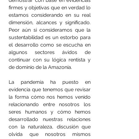
demostrar con base en evidencias 
firmes y objetivas que en verdad lo 
estamos considerando en su real 
dimensión, alcances y significado. 
Peor aún si consideramos que la 
sustentabilidad es un estorbo para 
el desarrollo como se escucha en 
algunos sectores ávidos de 
continuar con su lógica rentista y 
de dominio de la Amazonía.
La pandemia ha puesto en 
evidencia que tenemos que revisar 
la forma cómo nos hemos venido 
relacionando entre nosotros los 
seres humanos y cómo hemos 
desarrollado nuestras relaciones 
con la naturaleza, discusión que 
olvida que nosotros mismos 