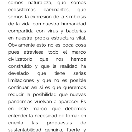
somos naturaleza, que somos 
ecosistemas caminantes, que 
somos la expresión de la simbiosis 
de la vida con nuestra humanidad 
compartida con virus y bacterias 
en nuestra propia estructura vital. 
Obviamente esto no es poca cosa 
pues atraviesa todo el marco 
civilizatorio que nos hemos 
construido y que la realidad ha 
develado que tiene serias 
limitaciones y que no es posible 
continuar así si es que queremos 
reducir la posibilidad que nuevas 
pandemias vuelvan a aparecer. Es 
en este marco que debemos 
entender la necesidad de tomar en 
cuenta las propuestas de 
sustentabilidad genuina, fuerte y 