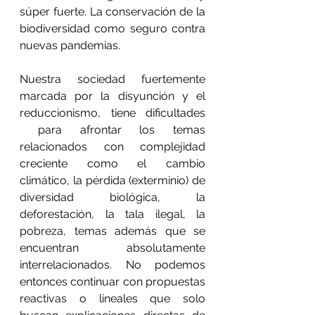
súper fuerte. La conservación de la 
biodiversidad como seguro contra 
nuevas pandemias.
Nuestra sociedad fuertemente 
marcada por la disyunción y el 
reduccionismo, tiene dificultades 
 para afrontar los temas 
relacionados con complejidad 
creciente como el cambio 
climático, la pérdida (exterminio) de 
diversidad biológica, la 
deforestación, la tala ilegal, la 
pobreza, temas además que se 
encuentran absolutamente 
interrelacionados. No podemos 
entonces continuar con propuestas 
reactivas o lineales que solo 