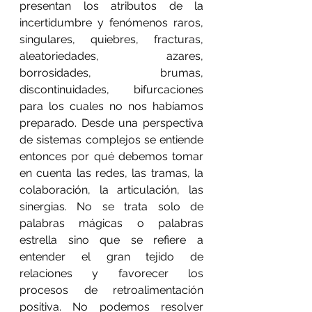
presentan los atributos de la 
incertidumbre y fenómenos raros, 
singulares, quiebres, fracturas, 
aleatoriedades, azares, 
borrosidades, brumas, 
discontinuidades, bifurcaciones 
para los cuales no nos habíamos 
preparado. Desde una perspectiva 
de sistemas complejos se entiende 
entonces por qué debemos tomar 
en cuenta las redes, las tramas, la 
colaboración, la articulación, las 
sinergias. No se trata solo de 
palabras mágicas o palabras 
estrella sino que se refiere a 
entender el gran tejido de 
relaciones y favorecer los 
procesos de retroalimentación 
positiva. No podemos resolver 