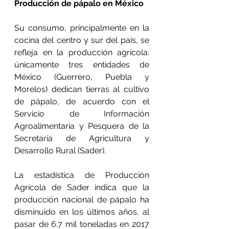
Producción de pápalo en México
Su consumo, principalmente en la 
cocina del centro y sur del país, se 
refleja en la producción agrícola: 
únicamente tres entidades de 
México (Guerrero, Puebla y 
Morelos) dedican tierras al cultivo 
de pápalo, de acuerdo con el 
Servicio de Información 
Agroalimentaria y Pesquera de la 
Secretaría de Agricultura y 
Desarrollo Rural (Sader).
La estadística de Producción 
Agrícola de Sader indica que la 
producción nacional de pápalo ha 
disminuido en los últimos años, al 
pasar de 6.7 mil toneladas en 2017 