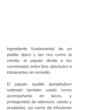
Ingrediente fundamental de un 
platillo típico y tan rico como la 
cemita, el pápalo divide a los 
comensales entre fans absolutos e 
intolerantes sin remedio.
El pápalo quelite (
porophyllum 
ruderale
) también usado como 
acompañante en tacos, y 
protagonista de aderezos, salsas y 
ensaladas, así como de infusiones 