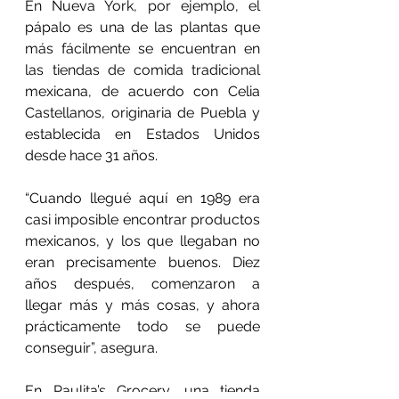
En Nueva York, por ejemplo, el 
pápalo es una de las plantas que 
más fácilmente se encuentran en 
las tiendas de comida tradicional 
mexicana, de acuerdo con Celia 
Castellanos, originaria de Puebla y 
establecida en Estados Unidos 
desde hace 31 años.
“Cuando llegué aquí en 1989 era 
casi imposible encontrar productos 
mexicanos, y los que llegaban no 
eran precisamente buenos. Diez 
años después, comenzaron a 
llegar más y más cosas, y ahora 
prácticamente todo se puede 
conseguir”, asegura.
En Paulita’s Grocery, una tienda 