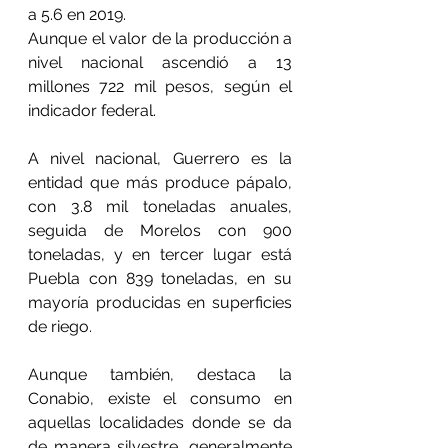
a 5.6 en 2019.
Aunque el valor de la producción a 
nivel nacional ascendió a 13 
millones 722 mil pesos, según el 
indicador federal.
A nivel nacional, Guerrero es la 
entidad que más produce pápalo, 
con 3.8 mil toneladas anuales, 
seguida de Morelos con 900 
toneladas, y en tercer lugar está 
Puebla con 839 toneladas, en su 
mayoría producidas en superficies 
de riego. 
Aunque también, destaca la 
Conabio, existe el consumo en 
aquellas localidades donde se da 
de manera silvestre, generalmente 