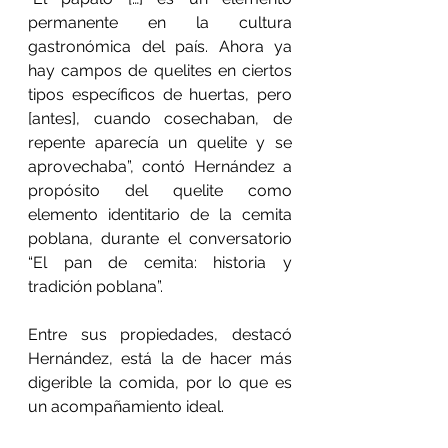
permanente en la cultura 
gastronómica del país. Ahora ya 
hay campos de quelites en ciertos 
tipos específicos de huertas, pero 
[antes], cuando cosechaban, de 
repente aparecía un quelite y se 
aprovechaba”, contó Hernández a 
propósito del quelite como 
elemento identitario de la cemita 
poblana, durante el conversatorio 
“El pan de cemita: historia y 
tradición poblana”.
Entre sus propiedades, destacó 
Hernández, está la de hacer más 
digerible la comida, por lo que es 
un acompañamiento ideal.