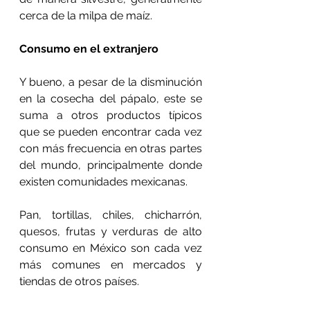
cerca de la milpa de maíz.
Consumo en el extranjero
Y bueno, a pesar de la disminución 
en la cosecha del pápalo, este se 
suma a otros productos típicos 
que se pueden encontrar cada vez 
con más frecuencia en otras partes 
del mundo, principalmente donde 
existen comunidades mexicanas. 
Pan, tortillas, chiles, chicharrón, 
quesos, frutas y verduras de alto 
consumo en México son cada vez 
más comunes en mercados y 
tiendas de otros países.