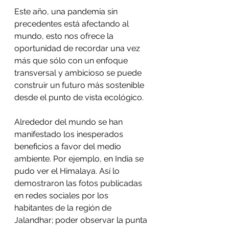
Este año, una pandemia sin 
precedentes está afectando al 
mundo, esto nos ofrece la 
oportunidad de recordar una vez 
más que sólo con un enfoque 
transversal y ambicioso se puede 
construir un futuro más sostenible 
desde el punto de vista ecológico.
Alrededor del mundo se han 
manifestado los inesperados 
beneficios a favor del medio 
ambiente. Por ejemplo, en India se 
pudo ver el Himalaya. Así lo 
demostraron las fotos publicadas 
en redes sociales por los 
habitantes de la región de 
Jalandhar; poder observar la punta 