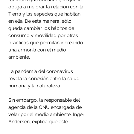
obliga a mejorar la relación con la 
Tierra y las especies que habitan 
en ella. De esta manera, sólo 
queda cambiar los hábitos de 
consumo y movilidad por otras 
prácticas que permitan ir creando 
una armonía con el medio 
ambiente. 
La pandemia del coronavirus 
revela la conexión entre la salud 
humana y la naturaleza
Sin embargo, la responsable del 
agencia de la ONU encargada de 
velar por el medio ambiente, Inger 
Andersen, explica que este 
impacto es solo temporal, por lo 