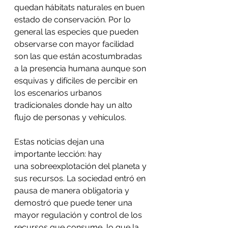
quedan hábitats naturales en buen 
estado de conservación. Por lo 
general las especies que pueden 
observarse con mayor facilidad 
son las que están acostumbradas 
a la presencia humana aunque son 
esquivas y difíciles de percibir en 
los escenarios urbanos 
tradicionales donde hay un alto 
flujo de personas y vehículos.
Estas noticias dejan una 
importante lección: hay 
una sobreexplotación del planeta y 
sus recursos. La sociedad entró en 
pausa de manera obligatoria y 
demostró que puede tener una 
mayor regulación y control de los 
recursos que consume, lo que la 