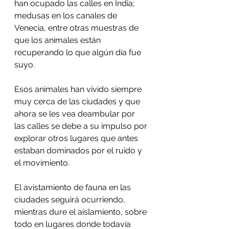
han ocupado las calles en India; 
medusas en los canales de 
Venecia, entre otras muestras de 
que los animales están 
recuperando lo que algún día fue 
suyo.
Esos animales han vivido siempre 
muy cerca de las ciudades y que 
ahora se les vea deambular por 
las calles se debe a su impulso por 
explorar otros lugares que antes 
estaban dominados por el ruido y 
el movimiento.
El avistamiento de fauna en las 
ciudades seguirá ocurriendo, 
mientras dure el aislamiento, sobre 
todo en lugares donde todavía 