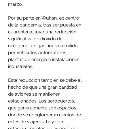
marzo. 
Por su parte en Wuhan, epicentro 
de la pandemia, tras ser puesta en 
cuarentena, tuvo una reducción 
significativa de dióxido de 
nitrógeno, un gas nocivo emitido 
por vehículos automotores, 
plantas de energía e instalaciones 
industriales.
Esta reducción también se debe al 
hecho de que una gran cantidad 
de aviones se mantienen 
estacionados. Los aeropuertos, 
que generalmente son espacios 
donde se conglomeran cientos de 
miles de viajeros, hoy son 
estacionamientos de aviones que 