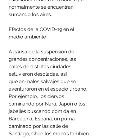
normalmente se encuentran 
surcando los aires. 
Efectos de la COVID-19 en el 
medio ambiente
A causa de la suspensión de 
grandes concentraciones, las 
calles de distintas ciudades 
estuvieron desoladas, así 
que animales salvajes que se 
aventuraron en el espacio urbano. 
Por ejemplo, los ciervos 
caminando por Nara, Japón o los 
jabalíes buscando comida en 
Barcelona, España; un puma 
caminado por las calle de 
Santiago, Chile; los monos también 