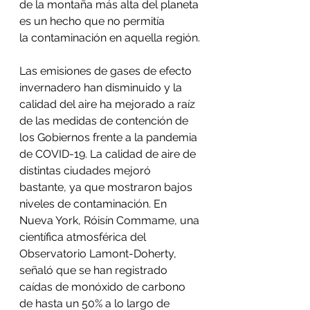
de la montaña más alta del planeta 
es un hecho que no permitía 
la contaminación en aquella región.
Las emisiones de gases de efecto 
invernadero han disminuido y la 
calidad del aire ha mejorado a raíz 
de las medidas de contención de 
los Gobiernos frente a la pandemia 
de COVID-19. La calidad de aire de 
distintas ciudades mejoró 
bastante, ya que mostraron bajos 
niveles de contaminación. En 
Nueva York, Róisín Commame, una 
científica atmosférica del 
Observatorio Lamont-Doherty, 
señaló que se han registrado 
caídas de monóxido de carbono 
de hasta un 50% a lo largo de 