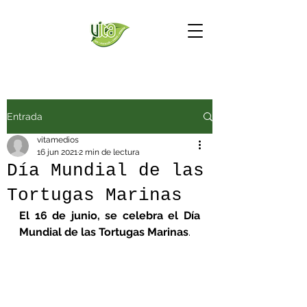
Entrada
vitamedios
16 jun 2021
2 min de lectura
Día Mundial de las
Tortugas Marinas
El 16 de junio, se celebra el Día 
Mundial de las Tortugas Marinas
.