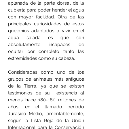
aplanada de la parte dorsal de la 
cubierta para poder hender el agua 
con mayor facilidad. 
Otra de las 
principales curiosidades de estos 
quelonios adaptados a vivir en el 
agua salada es que son 
absolutamente incapaces de 
ocultar por completo tanto las 
extremidades como su cabeza.
Consideradas como uno de los 
grupos de animales más antiguos 
de la Tierra, ya que se existen 
testimonios de su  existencia al 
menos hace 180-160 millones de 
años, en el llamado período 
Jurásico Medio, lamentablemente, 
según la Lista Roja de la Unión 
Internacional para la Conservación 