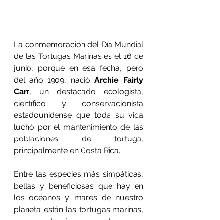
La conmemoración del Día Mundial 
de las Tortugas Marinas es el 16 de 
junio, 
porque en esa fecha, pero 
del año 1909, nació
 Archie Fairly 
Carr
, un destacado ecologista, 
científico y conservacionista 
estadounidense que toda su vida 
luchó por el mantenimiento de las 
poblaciones de tortuga, 
principalmente en Costa Rica.
Entre las especies más simpáticas, 
bellas y beneficiosas que hay en 
los océanos y mares de nuestro 
planeta están las tortugas marinas, 