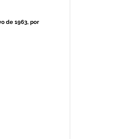
o de 1963, por 