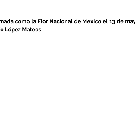
amada como la Flor Nacional de México el 13 de may
fo López Mateos.