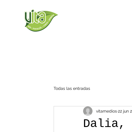
Todas las entradas
vitamedios
22 jun 
Dalia,