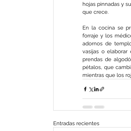
hojas pinnadas y su
que crece.
En la cocina se pr
forraje y los médic
adornos de templos
vasijas o elaborar 
prendas de algodón
pétalos, que cambi
mientras que los ro
Entradas recientes