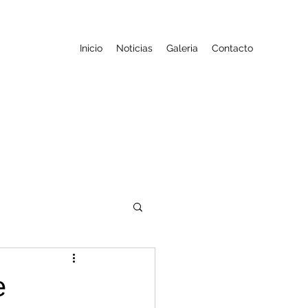
Inicio
Noticias
Galeria
Contacto
e