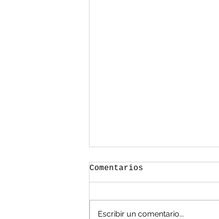
Comentarios
Escribir un comentario...