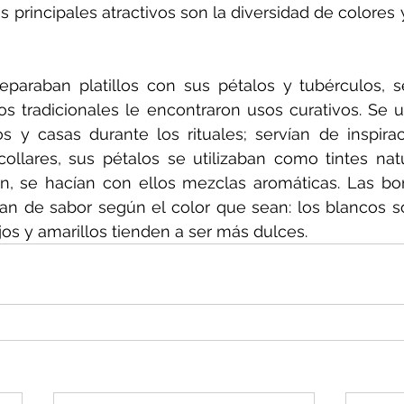
s principales atractivos son la diversidad de colores 
eparaban platillos con sus pétalos y tubérculos, 
os tradicionales le encontraron usos curativos. Se u
 y casas durante los rituales; servían de inspirac
collares, sus pétalos se utilizaban como tintes natu
, se hacían con ellos mezclas aromáticas. 
Las bo
an de sabor según el color que sean: los blancos s
jos y amarillos tienden a ser más dulces.