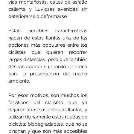
vías montañosas, calles de asfalto 
caliente y lluviosas avenidas sin 
deteriorarse o deformarse.
Estas increíbles características 
hacen de estas llantas una de las 
opciones más populares entre los 
ciclistas que quieren recorrer 
largas distancias, pero que también 
desean aportar su granito de arena 
para la preservación del medio 
ambiente.
Por esos motivos, son muchos los 
fanáticos del ciclismo que ya 
dejaron atrás sus antiguas llantas, y 
utilizan diariamente estas ruedas de 
bicicleta biodegradables, que no se 
pinchan y que son más accesibles 