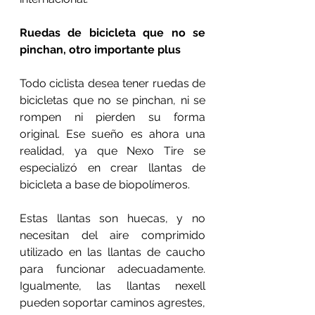
Ruedas de bicicleta que no se 
pinchan, otro importante plus
Todo ciclista desea tener ruedas de 
bicicletas que no se pinchan, ni se 
rompen ni pierden su forma 
original. Ese sueño es ahora una 
realidad, ya que Nexo Tire se 
especializó en crear llantas de 
bicicleta a base de biopolímeros.
Estas llantas son huecas, y no 
necesitan del aire comprimido 
utilizado en las llantas de caucho 
para funcionar adecuadamente. 
Igualmente, las llantas nexell 
pueden soportar caminos agrestes, 