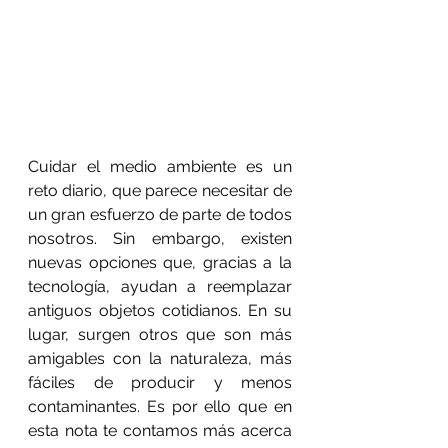
Cuidar el medio ambiente es un 
reto diario, que parece necesitar de 
un gran esfuerzo de parte de todos 
nosotros. Sin embargo, existen 
nuevas opciones que, gracias a la 
tecnología, ayudan a reemplazar 
antiguos objetos cotidianos. En su 
lugar, surgen otros que son más 
amigables con la naturaleza, más 
fáciles de producir y menos 
contaminantes. Es por ello que en 
esta nota te contamos más acerca 