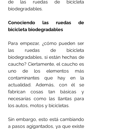
de las ruedas de bicicleta 
biodegradables.
Conociendo las ruedas de 
bicicleta biodegradables
Para empezar, ¿cómo pueden ser 
las ruedas de bicicleta 
biodegradables, si están hechas de 
caucho? Ciertamente, el caucho es 
uno de los elementos más 
contaminantes que hay en la 
actualidad. Además, con él se 
fabrican cosas tan básicas y 
necesarias como las llantas para 
los autos, motos y bicicletas.
Sin embargo, esto está cambiando 
a pasos agigantados, ya que existe 