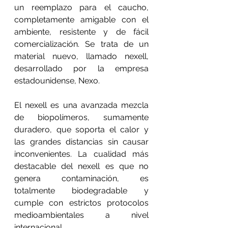
un reemplazo para el caucho, 
completamente amigable con el 
ambiente, resistente y de fácil 
comercialización. Se trata de un 
material nuevo, llamado nexell, 
desarrollado por la empresa 
estadounidense, Nexo.
El nexell es una avanzada mezcla 
de biopolímeros, sumamente 
duradero, que soporta el calor y 
las grandes distancias sin causar 
inconvenientes. La cualidad más 
destacable del nexell es que no 
genera contaminación, es 
totalmente biodegradable y 
cumple con estrictos protocolos 
medioambientales a nivel 
internacional.