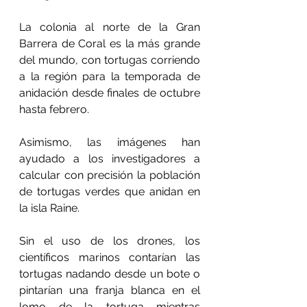
La colonia al norte de la Gran 
Barrera de Coral es la más grande 
del mundo, con tortugas corriendo 
a la región para la temporada de 
anidación desde finales de octubre 
hasta febrero.
Asimismo, las imágenes han 
ayudado a los investigadores a 
calcular con precisión la población 
de tortugas verdes que anidan en 
la isla Raine.
Sin el uso de los drones, los 
científicos marinos contarían las 
tortugas nadando desde un bote o 
pintarían una franja blanca en el 
lomo de la tortuga mientras 