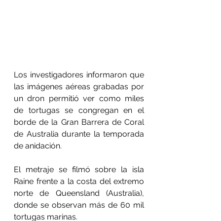
Los investigadores informaron que 
las imágenes aéreas grabadas por 
un dron permitió ver como miles 
de tortugas se congregan en el 
borde de la Gran Barrera de Coral 
de Australia durante la temporada 
de anidación.
El metraje se filmó sobre la isla 
Raine frente a la costa del extremo 
norte de Queensland (Australia), 
donde se observan más de 60 mil 
tortugas marinas. 