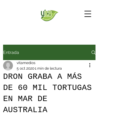
Entrada
vitamedios
5 oct 2020
1 min de lectura
DRON GRABA A MÁS
DE 60 MIL TORTUGAS
EN MAR DE
AUSTRALIA