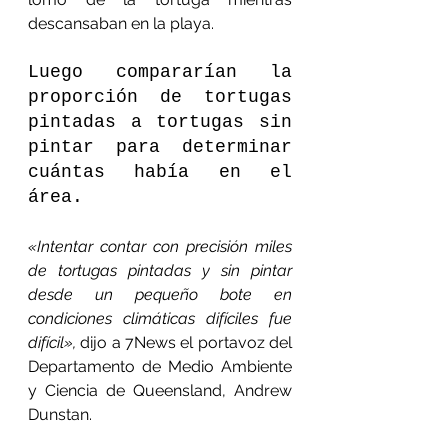
descansaban en la playa.
Luego compararían la 
proporción de tortugas 
pintadas a tortugas sin 
pintar para determinar 
cuántas había en el 
área.
«Intentar contar con precisión miles 
de tortugas pintadas y sin pintar 
desde un pequeño bote en 
condiciones climáticas difíciles fue 
difícil»,
 dijo a 7News el portavoz del 
Departamento de Medio Ambiente 
y Ciencia de Queensland, Andrew 
Dunstan.