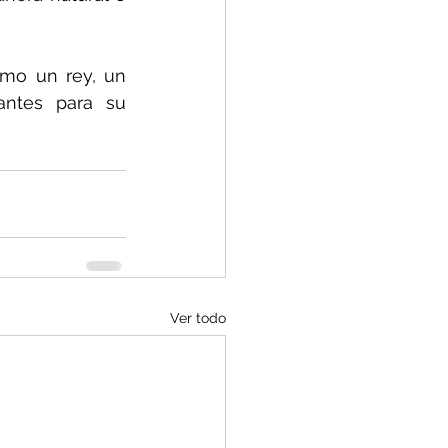
mo un rey, un 
ntes para su 
Ver todo