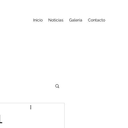
Inicio
Noticias
Galeria
Contacto
l