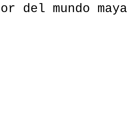
dor del mundo maya