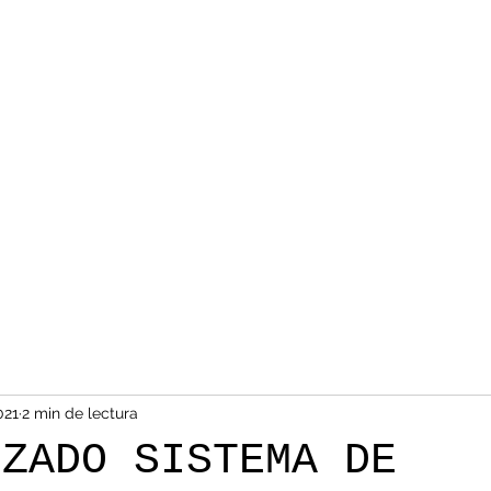
021
2 min de lectura
NZADO SISTEMA DE