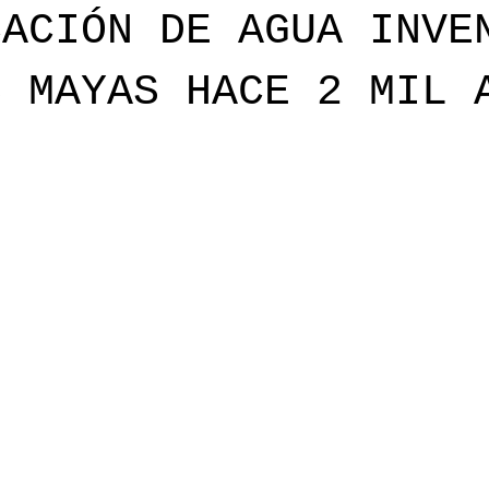
CACIÓN DE AGUA INVE
S MAYAS HACE 2 MIL 