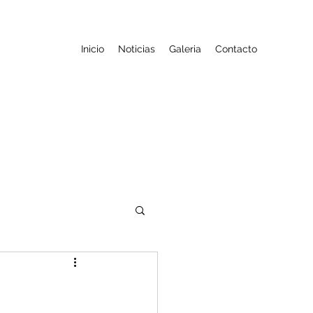
Inicio
Noticias
Galeria
Contacto