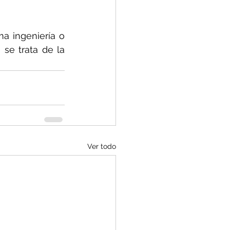
 ingeniería o 
se trata de la 
Ver todo