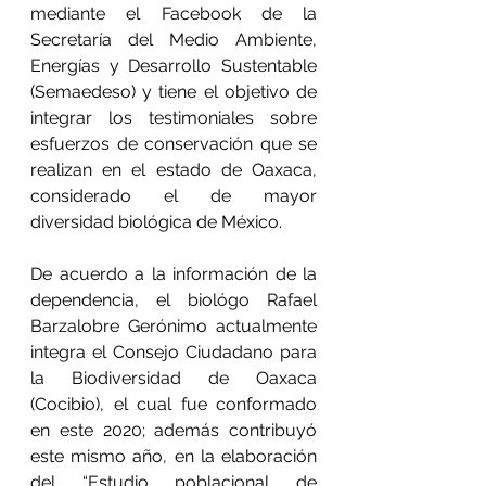
mediante el Facebook de la 
Secretaría del Medio Ambiente, 
Energías y Desarrollo Sustentable 
(Semaedeso) y tiene el objetivo de 
integrar los testimoniales sobre 
esfuerzos de conservación que se 
realizan en el estado de Oaxaca, 
considerado el de mayor 
diversidad biológica de México.
De acuerdo a la información de la 
dependencia, el biológo Rafael 
Barzalobre Gerónimo actualmente 
integra el Consejo Ciudadano para 
la Biodiversidad de Oaxaca 
(Cocibio), el cual fue conformado 
en este 2020; además contribuyó 
este mismo año, en la elaboración 
del “Estudio poblacional de 