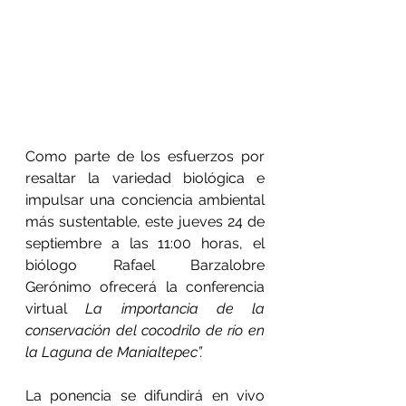
Como parte de los esfuerzos por 
resaltar la variedad biológica e 
impulsar una conciencia ambiental 
más sustentable, este jueves 24 de 
septiembre a las 11:00 horas, el 
biólogo Rafael Barzalobre 
Gerónimo ofrecerá la conferencia 
virtual 
La importancia de la 
conservación del cocodrilo de río en 
la Laguna de Manialtepec”.
La ponencia se difundirá en vivo 