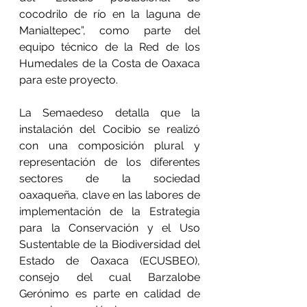
cocodrilo de río en la laguna de 
Manialtepec”, como parte del 
equipo técnico de la Red de los 
Humedales de la Costa de Oaxaca 
para este proyecto.
La Semaedeso detalla que la 
instalación del Cocibio se realizó 
con una composición plural y 
representación de los diferentes 
sectores de la sociedad 
oaxaqueña, clave en las labores de 
implementación de la Estrategia 
para la Conservación y el Uso 
Sustentable de la Biodiversidad del 
Estado de Oaxaca (ECUSBEO), 
consejo del cual Barzalobe 
Gerónimo es parte en calidad de 