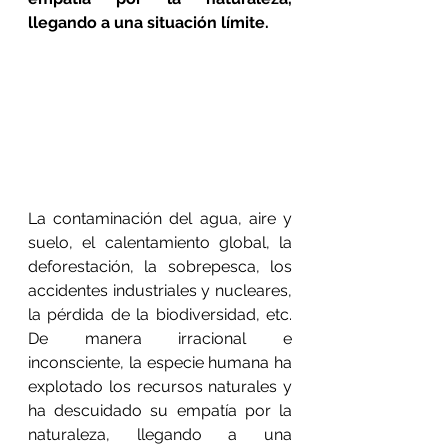
llegando a una situación límite.
La contaminación del agua, aire y 
suelo, el calentamiento global, la 
deforestación, la sobrepesca, los 
accidentes industriales y nucleares, 
la pérdida de la biodiversidad, etc. 
De manera irracional e 
inconsciente, la especie humana ha 
explotado los recursos naturales y 
ha descuidado su empatía por la 
naturaleza, llegando a una 