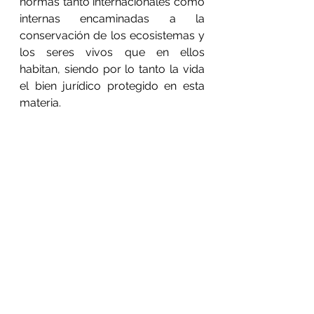
normas tanto internacionales como 
internas encaminadas a la 
conservación de los ecosistemas y 
los seres vivos que en ellos 
habitan, siendo por lo tanto la vida 
el bien jurídico protegido en esta 
materia.
Ver todo
Entradas recientes