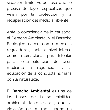
situación límite. Es por eso que se 
precisa de leyes específicas que 
velen por la protección y la 
recuperación del medio ambiente.
Ante la consciencia de lo causado, 
el Derecho Ambiental y el Derecho 
Ecológico nacen como medidas 
reguladoras, tanto a nivel interno 
como internacional, para intentar 
paliar esta situación de crisis 
mediante la regulación y la 
educación de la conducta humana 
con la naturaleza.
El 
Derecho Ambiental
 es una de 
las bases de la sostenibilidad 
ambiental, tanto es así, que la 
violación del mismo supone un 