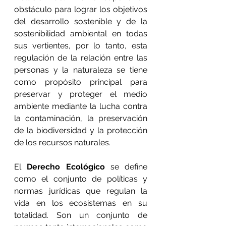
obstáculo para lograr los objetivos 
del desarrollo sostenible y de la 
sostenibilidad ambiental en todas 
sus vertientes, por lo tanto, esta 
regulación de la relación entre las 
personas y la naturaleza se tiene 
como propósito principal para 
preservar y proteger el medio 
ambiente mediante la lucha contra 
la contaminación, la 
preservación 
de la biodiversidad
 y la protección 
de 
los recursos naturales
.
El 
Derecho Ecológico
 se define 
como el conjunto de políticas y 
normas jurídicas que regulan la 
vida en los ecosistemas en su 
totalidad. Son un conjunto de 