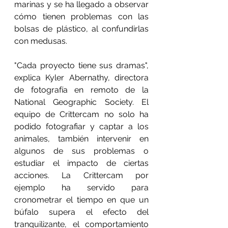
marinas y se ha llegado a observar 
cómo tienen problemas con las 
bolsas de plástico, al confundirlas 
con medusas.
"Cada proyecto tiene sus dramas", 
explica Kyler Abernathy, directora 
de fotografía en remoto de la 
National Geographic Society. El 
equipo de Crittercam no solo ha 
podido fotografiar y captar a los 
animales, también intervenir en 
algunos de sus problemas o 
estudiar el impacto de ciertas 
acciones. La Crittercam por 
ejemplo ha servido para 
cronometrar el tiempo en que un 
búfalo supera el efecto del 
tranquilizante, el comportamiento 