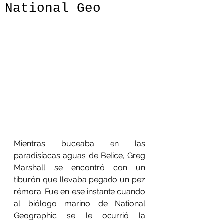
National Geo
Mientras buceaba en las 
paradisíacas aguas de Belice, Greg 
Marshall se encontró con un 
tiburón que llevaba pegado un pez 
rémora. Fue en ese instante cuando 
al biólogo marino de National 
Geographic se le ocurrió la 