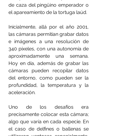
de caza del pingüino emperador o 
el apareamiento de la tortuga laúd.
Inicialmente, allá por el año 2001, 
las cámaras permitían grabar datos 
e imágenes a una resolución de 
340 píxeles, con una autonomía de 
aproximadamente una semana. 
Hoy en día, además de grabar las 
cámaras pueden recopilar datos 
del entorno, como pueden ser la 
profundidad, la temperatura y la 
aceleración.
Uno de los desafíos era 
precisamente colocar esta cámara; 
algo que varía en cada especie. En 
el caso de delfines o ballenas se 