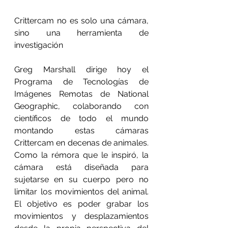
Crittercam no es solo una cámara, 
sino una herramienta de 
investigación
Greg Marshall dirige hoy el 
Programa de Tecnologías de 
Imágenes Remotas de National 
Geographic, colaborando con 
científicos de todo el mundo 
montando estas cámaras 
Crittercam en decenas de animales. 
Como la rémora que le inspiró, la 
cámara está diseñada para 
sujetarse en su cuerpo pero no 
limitar los movimientos del animal. 
El objetivo es poder grabar los 
movimientos y desplazamientos 