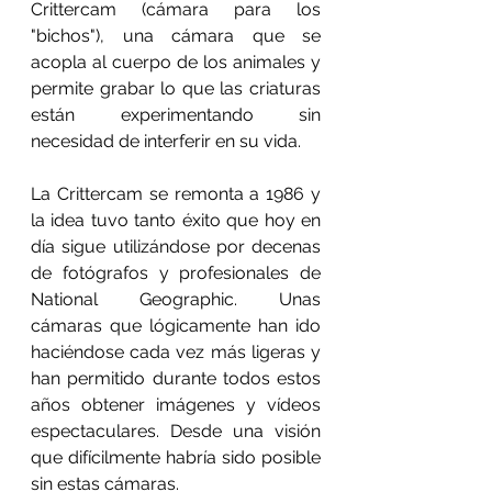
Crittercam (cámara para los 
"bichos"), una cámara que se 
acopla al cuerpo de los animales y 
permite grabar lo que las criaturas 
están experimentando sin 
necesidad de interferir en su vida.
La Crittercam se remonta a 1986 y 
la idea tuvo tanto éxito que hoy en 
día sigue utilizándose por decenas 
de fotógrafos y profesionales de 
National Geographic. Unas 
cámaras que lógicamente han ido 
haciéndose cada vez más ligeras y 
han permitido durante todos estos 
años obtener imágenes y vídeos 
espectaculares. Desde una visión 
que difícilmente habría sido posible 
sin estas cámaras.