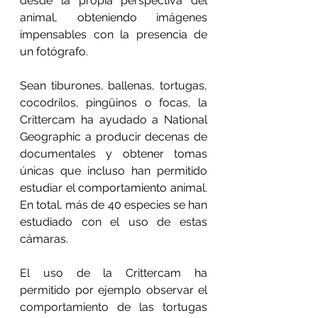
desde la propia perspectiva del 
animal, obteniendo imágenes 
impensables con la presencia de 
un fotógrafo.
Sean tiburones, ballenas, tortugas, 
cocodrilos, pingüinos o focas, la 
Crittercam ha ayudado a National 
Geographic a producir decenas de 
documentales y obtener tomas 
únicas que incluso han permitido 
estudiar el comportamiento animal. 
En total, más de 40 especies se han 
estudiado con el uso de estas 
cámaras.
El uso de la Crittercam ha 
permitido por ejemplo observar el 
comportamiento de las tortugas 