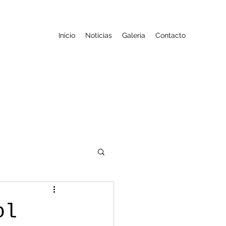
Inicio
Noticias
Galeria
Contacto
ol