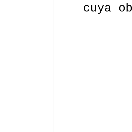
cuya o