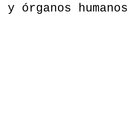
s y órganos humanos