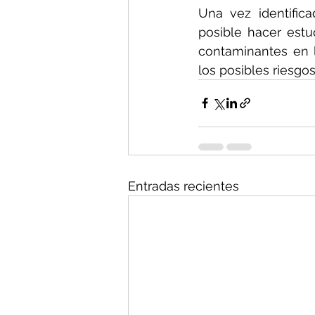
Una vez identifica
posible hacer estu
contaminantes en 
los posibles riesgos
Entradas recientes