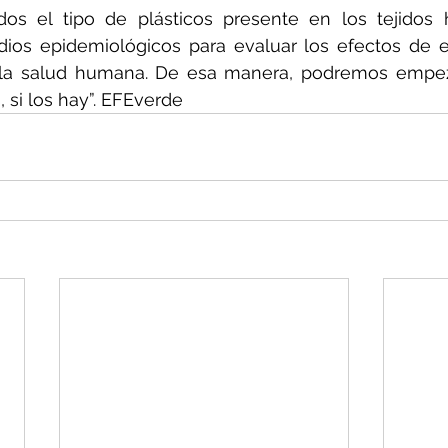
dos el tipo de plásticos presente en los tejidos 
dios epidemiológicos para evaluar los efectos de es
la salud humana. De esa manera, podremos empez
, si los hay”. EFEverde