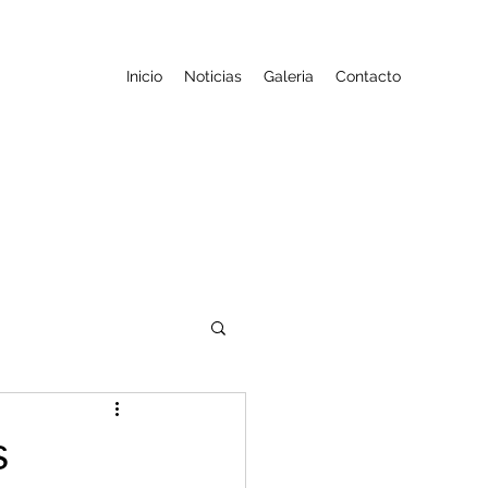
Inicio
Noticias
Galeria
Contacto
s