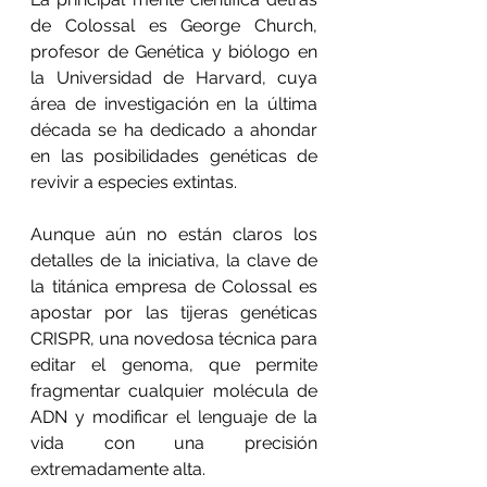
de Colossal es George Church, 
profesor de Genética y biólogo en 
la Universidad de Harvard, cuya 
área de investigación en la última 
década se ha dedicado a ahondar 
en las posibilidades genéticas de 
revivir a especies extintas.
Aunque aún no están claros los 
detalles de la iniciativa, la clave de 
la titánica empresa de Colossal es 
apostar por las tijeras genéticas 
CRISPR, una novedosa técnica para 
editar el genoma, que permite 
fragmentar cualquier molécula de 
ADN y modificar el lenguaje de la 
vida con una precisión 
extremadamente alta.