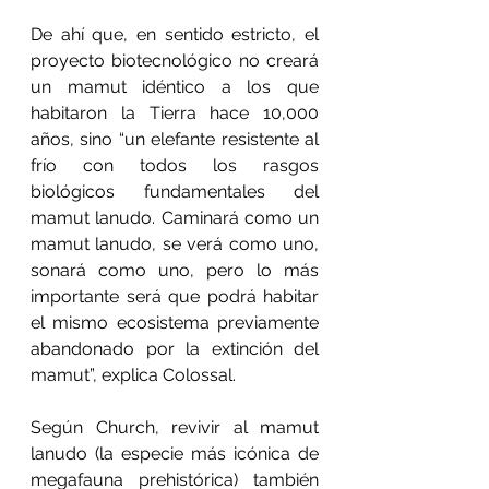
De ahí que, en sentido estricto, el 
proyecto biotecnológico no creará 
un mamut idéntico a los que 
habitaron la Tierra hace 10,000 
años, sino “un elefante resistente al 
frío con todos los rasgos 
biológicos fundamentales del 
mamut lanudo. Caminará como un 
mamut lanudo, se verá como uno, 
sonará como uno, pero lo más 
importante será que podrá habitar 
el mismo ecosistema previamente 
abandonado por la extinción del 
mamut”, explica Colossal.
Según Church, revivir al mamut 
lanudo (la especie más icónica de 
megafauna prehistórica) también 