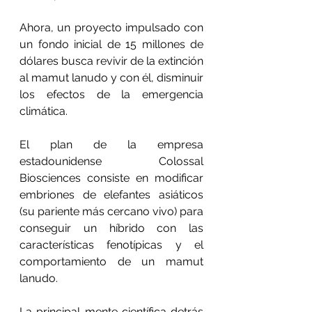
Ahora, un proyecto impulsado con 
un fondo inicial de 15 millones de 
dólares busca revivir de la extinción 
al mamut lanudo y con él, disminuir 
los efectos de la emergencia 
climática.
El plan de la empresa 
estadounidense Colossal 
Biosciences consiste en modificar 
embriones de elefantes asiáticos 
(su pariente más cercano vivo) para 
conseguir un híbrido con las 
características fenotípicas y el 
comportamiento de un mamut 
lanudo. 
La principal mente científica detrás 