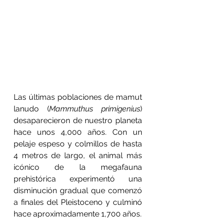
Las últimas poblaciones de mamut 
lanudo (
Mammuthus primigenius
) 
desaparecieron de nuestro planeta 
hace unos 4,000 años. Con un 
pelaje espeso y colmillos de hasta 
4 metros de largo, el animal más 
icónico de la megafauna 
prehistórica experimentó una 
disminución gradual que comenzó 
a finales del Pleistoceno y culminó 
hace aproximadamente 1,700 años.