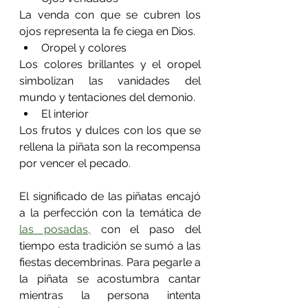
La venda con que se cubren los 
ojos representa la fe ciega en Dios.
Oropel y colores
Los colores brillantes y el oropel 
simbolizan las vanidades del 
mundo y tentaciones del demonio.
El interior
Los frutos y dulces con los que se 
rellena la piñata son la recompensa 
por vencer el pecado.
El significado de las piñatas encajó 
a la perfección con la temática de 
las posadas,
 con el paso del 
tiempo esta tradición se sumó a las 
fiestas decembrinas. Para pegarle a 
la piñata se acostumbra cantar 
mientras la persona intenta 