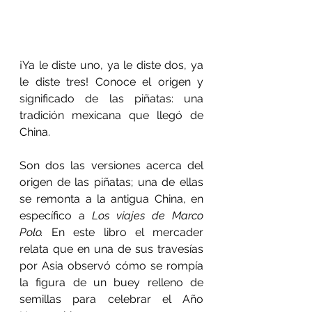
¡Ya le diste uno, ya le diste dos, ya 
le diste tres! Conoce el origen y 
significado de las piñatas: una 
tradición mexicana que llegó de 
China.
Son dos las versiones acerca del 
origen de las piñatas; una de ellas 
se remonta a la antigua China, en 
específico a 
Los viajes de Marco 
Polo.
 En este libro el mercader 
relata que en una de sus travesías 
por Asia observó cómo se rompía 
la figura de un buey relleno de 
semillas para celebrar el Año 