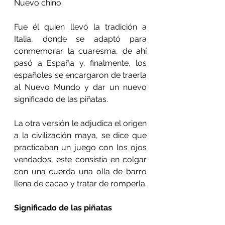
Nuevo chino.
Fue él quien llevó la tradición a 
Italia, donde se adaptó para 
conmemorar la cuaresma, de ahí 
pasó a España y, finalmente, los 
españoles se encargaron de traerla 
al Nuevo Mundo y dar un nuevo 
significado de las piñatas.
La otra versión le adjudica el origen 
a la civilización maya, se dice que 
practicaban un juego con los ojos 
vendados, este consistía en colgar 
con una cuerda una olla de barro 
llena de cacao y tratar de romperla.
Significado de las piñatas