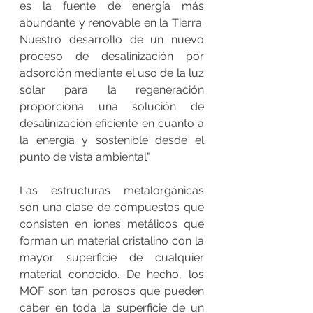
es la fuente de energía más 
abundante y renovable en la Tierra. 
Nuestro desarrollo de un nuevo 
proceso de desalinización por 
adsorción mediante el uso de la luz 
solar para la regeneración 
proporciona una solución de 
desalinización eficiente en cuanto a 
la energía y sostenible desde el 
punto de vista ambiental". 
Las estructuras metalorgánicas 
son una clase de compuestos que 
consisten en iones metálicos que 
forman un material cristalino con la 
mayor superficie de cualquier 
material conocido. De hecho, los 
MOF son tan porosos que pueden 
caber en toda la superficie de un 