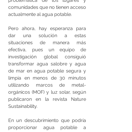
problemática de los lugares y 
comunidades que no tienen acceso 
actualmente al agua potable. 
Pero ahora, hay esperanza para 
dar una solución a estas 
situaciones de manera más 
efectiva, pues un equipo de 
investigación global consiguió 
transformar agua salobre y agua 
de mar en agua potable segura y 
limpia en menos de 30 minutos 
utilizando marcos de metal-
orgánicos (MOF) y luz solar, según 
publicaron en la revista Nature 
Sustainability.
En un descubrimiento que podría 
proporcionar agua potable a 