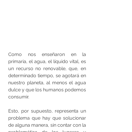
Como nos enseñaron en la 
primaria, el agua, el líquido vital, es 
un recurso no renovable, que, en 
determinado tiempo, se agotará en 
nuestro planeta, al menos el agua 
dulce y que los humanos podemos 
consumir. 
Esto, por supuesto, representa un 
problema que hay que solucionar 
de alguna manera, sin contar con la 