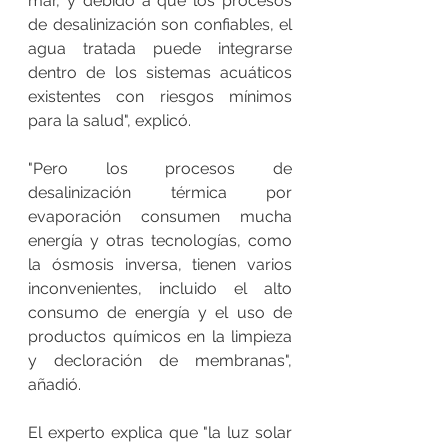
mar, y debido a que los procesos 
de desalinización son confiables, el 
agua tratada puede integrarse 
dentro de los sistemas acuáticos 
existentes con riesgos mínimos 
para la salud", explicó. 
"Pero los procesos de 
desalinización térmica por 
evaporación consumen mucha 
energía y otras tecnologías, como 
la ósmosis inversa, tienen varios 
inconvenientes, incluido el alto 
consumo de energía y el uso de 
productos químicos en la limpieza 
y decloración de membranas", 
añadió. 
El experto explica que "la luz solar 