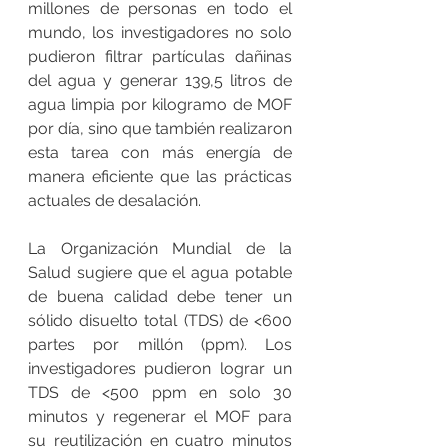
millones de personas en todo el 
mundo, los investigadores no solo 
pudieron filtrar partículas dañinas 
del agua y generar 139,5 litros de 
agua limpia por kilogramo de MOF 
por día, sino que también realizaron 
esta tarea con más energía de 
manera eficiente que las prácticas 
actuales de desalación. 
La Organización Mundial de la 
Salud sugiere que el agua potable 
de buena calidad debe tener un 
sólido disuelto total (TDS) de <600 
partes por millón (ppm). Los 
investigadores pudieron lograr un 
TDS de <500 ppm en solo 30 
minutos y regenerar el MOF para 
su reutilización en cuatro minutos 