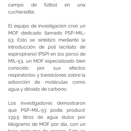
campo de fútbol en una 
cucharadita.  
El equipo de investigación creó un 
MOF dedicado llamado PSP-MIL-
53. Esto se sintetizó mediante la 
introducción de poli (acrilato de 
espiropirano) (PSP) en los poros de 
MIL-53, un MOF especializado bien 
conocido por sus efectos 
respiratorios y transiciones sobre la 
adsorción de moléculas como 
agua y dióxido de carbono. 
Los investigadores demostraron 
que PSP-MIL-53 podía producir 
139,5 litros de agua dulce por 
kilogramo de MOF por día, con un 