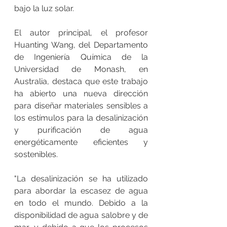
bajo la luz solar. 
El autor principal, el profesor 
Huanting Wang, del Departamento 
de Ingeniería Química de la 
Universidad de Monash, en 
Australia, destaca que este trabajo 
ha abierto una nueva dirección 
para diseñar materiales sensibles a 
los estímulos para la desalinización 
y purificación de agua 
energéticamente eficientes y 
sostenibles. 
"La desalinización se ha utilizado 
para abordar la escasez de agua 
en todo el mundo. Debido a la 
disponibilidad de agua salobre y de 