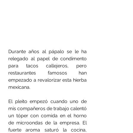
Durante años al pápalo se le ha 
relegado al papel de condimento 
para tacos callejeros, pero 
restaurantes famosos han 
empezado a revalorizar esta hierba 
mexicana.
El pleito empezó cuando uno de 
mis compañeros de trabajo calentó 
un tóper con comida en el horno 
de microondas de la empresa. El 
fuerte aroma saturó la cocina, 