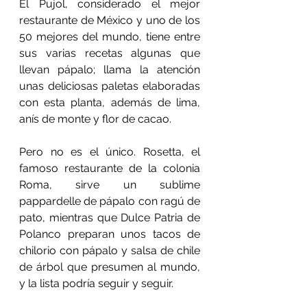
El Pujol, considerado el mejor 
restaurante de México y uno de los 
50 mejores del mundo, tiene entre 
sus varias recetas algunas que 
llevan pápalo; llama la atención 
unas deliciosas paletas elaboradas 
con esta planta, además de lima, 
anís de monte y flor de cacao. 
Pero no es el único. Rosetta, el 
famoso restaurante de la colonia 
Roma, sirve un sublime 
pappardelle de pápalo con ragú de 
pato, mientras que Dulce Patria de 
Polanco preparan unos tacos de 
chilorio con pápalo y salsa de chile 
de árbol que presumen al mundo, 
y la lista podría seguir y seguir. 