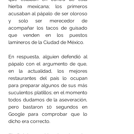
hierba mexicana; los primeros 
acusaban al pápalo de ser oloroso 
y solo ser merecedor de 
acompañar los tacos de guisado 
que venden en los puestos 
lamineros de la Ciudad de México.
En respuesta, alguien defendió al 
pápalo con el argumento de que, 
en la actualidad, los mejores 
restaurantes del país lo ocupan 
para preparar algunos de sus más 
suculentos platillos; en el momento 
todos dudamos de la aseveración, 
pero bastaron 10 segundos en 
Google para comprobar que lo 
dicho era correcto. 