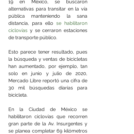
19 en México, se buscaron 
alternativas para transitar en la vía 
pública manteniendo la sana 
distancia, para ello 
se habilitaron 
ciclovías
 y se cerraron estaciones 
de transporte público.
Esto parece tener resultado, pues 
la búsqueda y ventas de bicicletas 
han aumentado, por ejemplo, tan 
solo en junio y julio de 2020, 
Mercado Libre reportó una cifra de 
30 mil búsquedas diarias para 
bicicleta.
En la Ciudad de México se 
habilitaron ciclovías que recorren 
gran parte de la Av. Insurgentes y 
se planea completar 69 kilómetros 