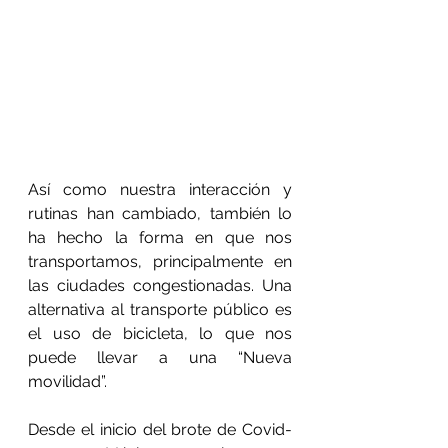
Así como nuestra interacción y 
rutinas han cambiado, también lo 
ha hecho la forma en que nos 
transportamos, principalmente en 
las ciudades congestionadas. Una 
alternativa al transporte público es 
el uso de bicicleta, lo que nos 
puede llevar a una “Nueva 
movilidad”.
Desde el inicio del brote de Covid-