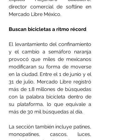
director comercial de softline en 
Mercado Libre México.
Buscan bicicletas a ritmo récord
El levantamiento del confinamiento 
y el cambio a semáforo naranja 
provocó que miles de mexicanos 
modificaran su forma de moverse 
en la ciudad. Entre el 1 de junio y el 
31 de julio, Mercado Libre registró 
más de 1.8 millones de búsquedas 
con la palabra bicicleta dentro de 
su plataforma, lo que equivale a 
más de 30 mil búsquedas al día.
La sección también incluye patines, 
monopatines, cascos, luces, 