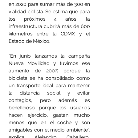
en 2020 para sumar más de 300 en 
vialidad ciclista. Se estima que para 
los próximos 4 años, la 
infraestructura cubrirá más de 600 
kilómetros entre la CDMX y el 
Estado de México.
“En junio lanzamos la campaña 
Nueva Movilidad y tuvimos ese 
aumento de 200% porque la 
bicicleta se ha consolidado como 
un transporte ideal para mantener 
la distancia social y evitar 
contagios, pero además es 
beneficioso porque los usuarios 
hacen ejercicio, gastan mucho 
menos que en el coche y son 
amigables con el medio ambiente”, 
explica Alejandro Caballero, 