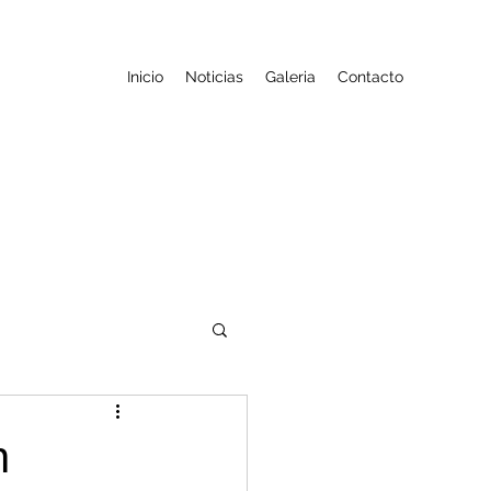
Inicio
Noticias
Galeria
Contacto
n