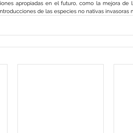
iones apropiadas en el futuro, como la mejora de l
introducciones de las especies no nativas invasoras 