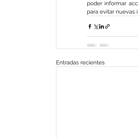
poder informar acc
para evitar nuevas 
Entradas recientes