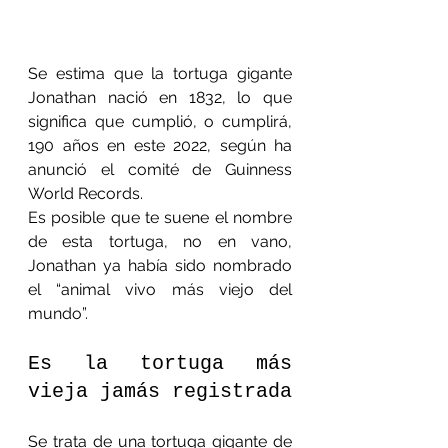
Se estima que la tortuga gigante 
Jonathan nació en 1832, lo que 
significa que cumplió, o cumplirá, 
190 años en este 2022, según ha 
anunció el comité de Guinness 
World Records.
Es posible que te suene el nombre 
de esta tortuga, no en vano, 
Jonathan ya había sido nombrado 
el “animal vivo más viejo del 
mundo”.
Es la tortuga más 
vieja jamás registrada
Se trata de una tortuga gigante de 