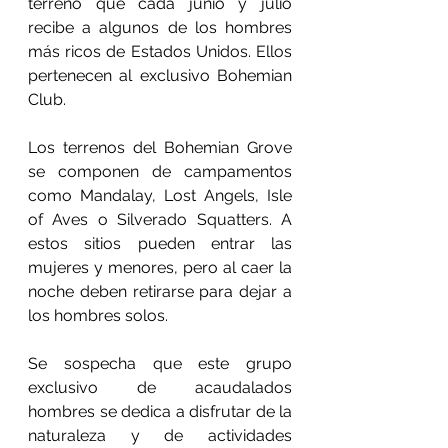
terreno que cada junio y julio 
recibe a algunos de los hombres 
más ricos de Estados Unidos. Ellos 
pertenecen al exclusivo Bohemian 
Club.
Los terrenos del Bohemian Grove 
se componen de campamentos 
como Mandalay, Lost Angels, Isle 
of Aves o Silverado Squatters. A 
estos sitios pueden entrar las 
mujeres y menores, pero al caer la 
noche deben retirarse para dejar a 
los hombres solos.
Se sospecha que este grupo 
exclusivo de acaudalados 
hombres se dedica a disfrutar de la 
naturaleza y de actividades 