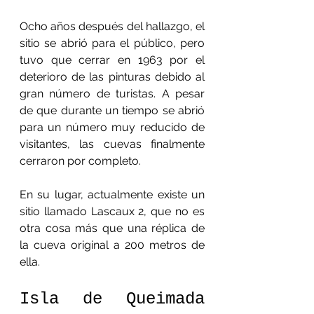
Ocho años después del hallazgo, el 
sitio se abrió para el público, pero 
tuvo que cerrar en 1963 por el 
deterioro de las pinturas debido al 
gran número de turistas. A pesar 
de que durante un tiempo se abrió 
para un número muy reducido de 
visitantes, las cuevas finalmente 
cerraron por completo.
En su lugar, actualmente existe un 
sitio llamado Lascaux 2, que no es 
otra cosa más que una réplica de 
la cueva original a 200 metros de 
ella.
Isla de Queimada 