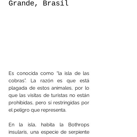
Grande, Brasil
Es conocida como “la isla de las 
cobras”. La razón es que está 
plagada de estos animales, por lo 
que las visitas de turistas no están 
prohibidas, pero sí restringidas por 
el peligro que representa.
En la isla, habita la Bothrops 
insularis, una especie de serpiente 