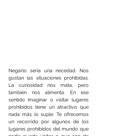
Negarlo sería una necedad. Nos 
gustan las situaciones prohibidas. 
La curiosidad nos mata, pero 
también nos alimenta. En ese 
sentido imaginar o visitar lugares 
prohibidos tiene un atractivo que 
nada más lo suple. Te ofrecemos 
un recorrido por algunos de los 
lugares prohibidos del mundo que 