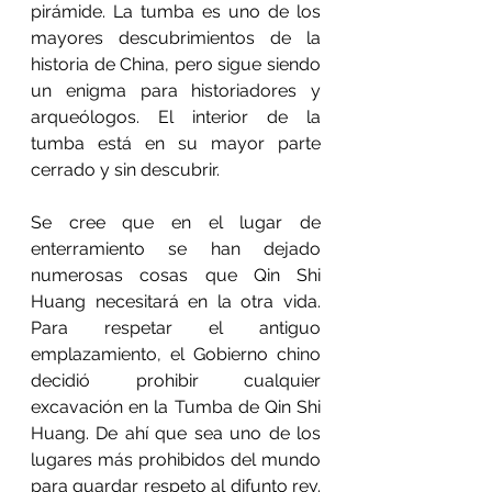
pirámide. La tumba es uno de los 
mayores descubrimientos de la 
historia de China, pero sigue siendo 
un enigma para historiadores y 
arqueólogos. El interior de la 
tumba está en su mayor parte 
cerrado y sin descubrir.
Se cree que en el lugar de 
enterramiento se han dejado 
numerosas cosas que Qin Shi 
Huang necesitará en la otra vida. 
Para respetar el antiguo 
emplazamiento, el Gobierno chino 
decidió prohibir cualquier 
excavación en la Tumba de Qin Shi 
Huang. De ahí que sea uno de los 
lugares más prohibidos del mundo 
para guardar respeto al difunto rey. 