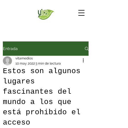
Entrada
vitamedios
10 may 2022
3 min de lectura
Estos son algunos
lugares
fascinantes del
mundo a los que
está prohibido el
acceso