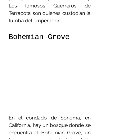
Los famosos Guerreros de 
Terracota son quienes custodian la 
tumba del emperador.
Bohemian Grove
En el condado de Sonoma, en 
California, hay un bosque donde se 
encuentra el Bohemian Grove, un 