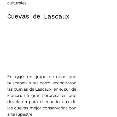
culturales.
Cuevas de Lascaux
En 1940, un grupo de niños que 
buscaban a su perro encontraron 
las cuevas de Lascaux, en el sur de 
Francia. La gran sorpresa es que 
develaron para el mundo una de 
las cuevas mejor conservadas con 
arte rupestre.