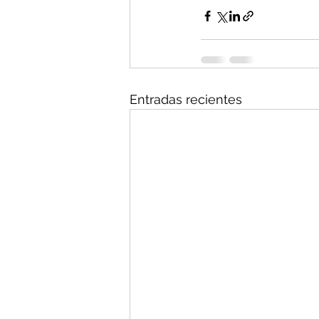
Entradas recientes