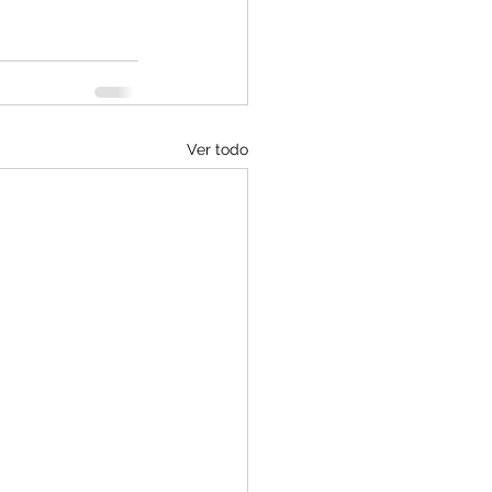
Ver todo