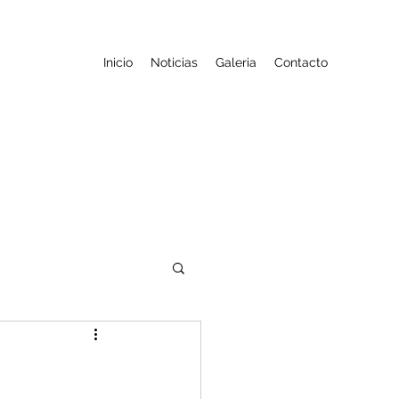
Inicio
Noticias
Galeria
Contacto