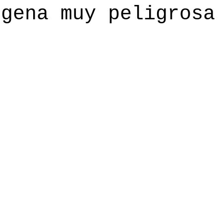
ógena muy peligrosa