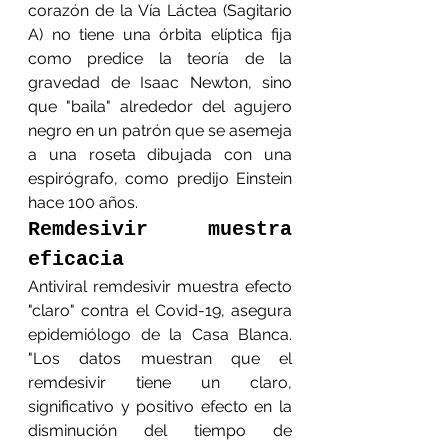
corazón de la Vía Láctea (Sagitario 
A) no tiene una órbita elíptica fija 
como predice la teoría de la 
gravedad de Isaac Newton, sino 
que "baila" alrededor del agujero 
negro en un patrón que se asemeja 
a una roseta dibujada con una 
espirógrafo, como predijo Einstein 
hace 100 años. 
Remdesivir muestra 
eficacia
Antiviral remdesivir muestra efecto 
"claro" contra el Covid-19, asegura 
epidemiólogo de la Casa Blanca. 
"Los datos muestran que el 
remdesivir tiene un claro, 
significativo y positivo efecto en la 
disminución del tiempo de 