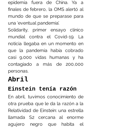
epidemia fuera de China. Ya a 
finales de febrero, la OMS alertó al 
mundo de que se preparase para 
una ‘eventual pandemia’. 
Solidarity, primer ensayo clínico 
mundial contra el Covid-19. La 
noticia llegaba en un momento en 
que la pandemia había cobrado 
casi 9,000 vidas humanas y ha 
contagiado a más de 200,000 
personas.
Abril
Einstein tenía razón
En abril, tuvimos conocimiento de 
otra prueba que le da la razón a la 
Relatividad de Einstein: una estrella 
llamada S2 cercana al enorme 
agujero negro que habita el 