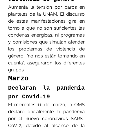
Aumenta la tensión por paros en 
planteles de la UNAM. El discurso 
de estas manifestaciones gira en 
torno a que no son suficientes las 
condenas enérgicas, ni programas 
y comisiones que simulan atender 
los problemas de violencia de 
género, “no nos están tomando en 
cuenta”, aseguraron los diferentes 
grupos.  
Marzo
Declaran la pandemia 
por Covid-19
El miércoles 11 de marzo, la OMS 
declaró oficialmente la pandemia 
por el nuevo coronavirus SARS-
CoV-2, debido al alcance de la 