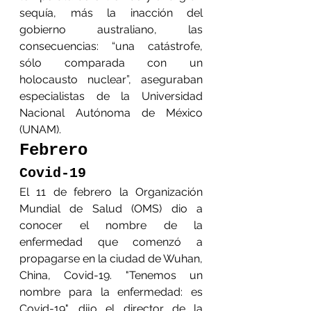
sequía, más la inacción del 
gobierno australiano, las 
consecuencias: “una catástrofe, 
sólo comparada con un 
holocausto nuclear”, aseguraban 
especialistas de la Universidad 
Nacional Autónoma de México 
(UNAM).
Febrero
Covid-19
El 11 de febrero la Organización 
Mundial de Salud (OMS) dio a 
conocer el nombre de la 
enfermedad que comenzó a 
propagarse en la ciudad de Wuhan, 
China, Covid-19. "Tenemos un 
nombre para la enfermedad: es 
Covid-19", dijo el director de la 