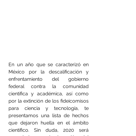
En un año que se caracterizó en 
México por la descalificación y 
enfrentamiento del gobierno 
federal contra la comunidad 
científica y académica, así como 
por la extinción de los fideicomisos 
para ciencia y tecnología, te 
presentamos una lista de hechos 
que dejaron huella en el ámbito 
científico. Sin duda, 2020 será 