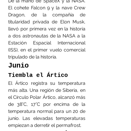
De la mano de SpaceX y la NASA. 
El cohete Falcon 9 y la nave Crew 
Dragon, de la compañía de 
titularidad privada de Elon Musk, 
llevó por primera vez en la historia 
a dos astronautas de la NASA a la 
Estación Espacial Internacional 
(ISS), en el primer vuelo comercial 
tripulado de la historia. 
Junio
Tiembla el Ártico
El Ártico registra su temperatura 
más alta. Una región de Siberia, en 
el Círculo Polar Ártico, alcanzó más 
de 38°C, 17°C por encima de la 
temperatura normal para un 20 de 
junio. Las elevadas temperaturas 
empiezan a derretir el permafrost.