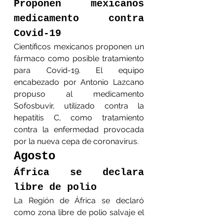
Proponen mexicanos 
medicamento contra 
Covid-19
Científicos mexicanos proponen un 
fármaco como posible tratamiento 
para Covid-19. El equipo 
encabezado por Antonio Lazcano 
propuso al medicamento 
Sofosbuvir, utilizado contra la 
hepatitis C, como tratamiento 
contra la enfermedad provocada 
por la nueva cepa de coronavirus.
Agosto
África se declara 
libre de polio
La Región de África se declaró 
como zona libre de polio salvaje el 