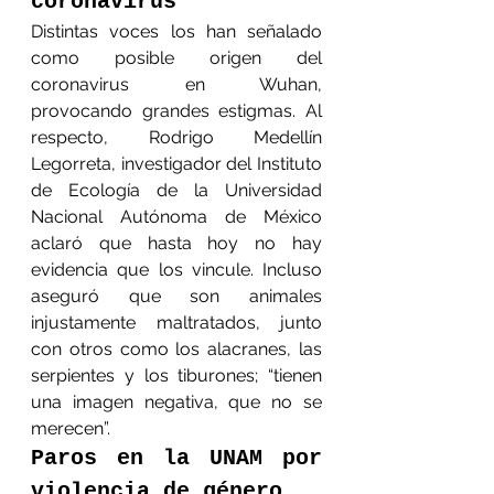
coronavirus
Distintas voces los han señalado 
como posible origen del 
coronavirus en Wuhan, 
provocando grandes estigmas. Al 
respecto, Rodrigo Medellín 
Legorreta, investigador del Instituto 
de Ecología de la Universidad 
Nacional Autónoma de México 
aclaró que hasta hoy no hay 
evidencia que los vincule. Incluso 
aseguró que son animales 
injustamente maltratados, junto 
con otros como los alacranes, las 
serpientes y los tiburones; “tienen 
una imagen negativa, que no se 
merecen”.
Paros en la UNAM por 
violencia de género