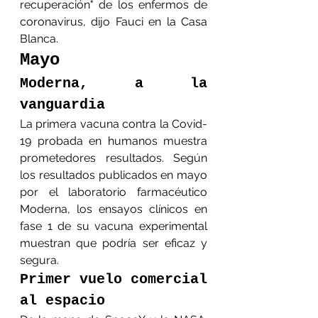
recuperación" de los enfermos de 
coronavirus, dijo Fauci en la Casa 
Blanca.
Mayo
Moderna, a la 
vanguardia
La primera vacuna contra la Covid-
19 probada en humanos muestra 
prometedores resultados. Según 
los resultados publicados en mayo 
por el laboratorio farmacéutico 
Moderna, los ensayos clínicos en 
fase 1 de su vacuna experimental 
muestran que podría ser eficaz y 
segura. 
Primer vuelo comercial 
al espacio