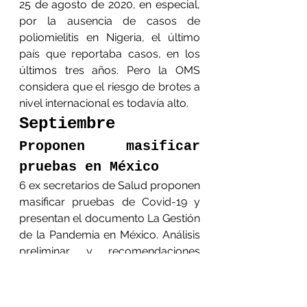
25 de agosto de 2020, en especial, 
por la ausencia de casos de 
poliomielitis en Nigeria, el último 
país que reportaba casos, en los 
últimos tres años. Pero la OMS 
considera que el riesgo de brotes a 
nivel internacional es todavía alto. 
Septiembre
Proponen masificar 
pruebas en México
6 ex secretarios de Salud proponen 
masificar pruebas de Covid-19 y 
presentan el documento La Gestión 
de la Pandemia en México. Análisis 
preliminar y recomendaciones 
urgentes. 
Octubre