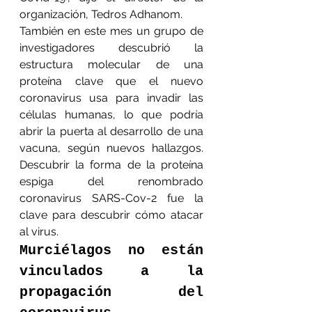
organización, Tedros Adhanom.
También en este mes un grupo de 
investigadores descubrió la 
estructura molecular de una 
proteína clave que el nuevo 
coronavirus usa para invadir las 
células humanas, lo que podría 
abrir la puerta al desarrollo de una 
vacuna, según nuevos hallazgos. 
Descubrir la forma de la proteína 
espiga del renombrado 
coronavirus SARS-Cov-2 fue la 
clave para descubrir cómo atacar 
al virus.
Murciélagos no están 
vinculados a la 
propagación del 