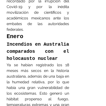
recordado por la irrupción del 
Covid-19 y por la inédita 
movilización de científicos y 
académicos mexicanos ante los 
embates de las autoridades 
federales.
Enero
Incendios en Australia 
comparados con el 
holocausto nuclear
Ya se habían registrado los 18 
meses más secos en la historia 
australiana, además de una baja en 
la humedad relativa, por lo que 
había una gran vulnerabilidad de 
los ecosistemas. Esto generó un 
hábitat propenso al fuego, 
temperaturas extremas y una gran 