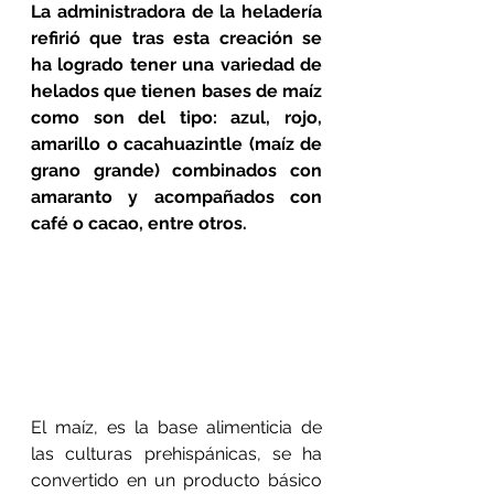
La administradora de la heladería 
refirió que tras esta creación se 
ha logrado tener una variedad de 
helados que tienen bases de maíz 
como son del tipo: azul, rojo, 
amarillo o cacahuazintle (maíz de 
grano grande) combinados con 
amaranto y acompañados con 
café o cacao, entre otros.
El maíz, es la base alimenticia de 
las culturas prehispánicas, se ha 
convertido en un producto básico 