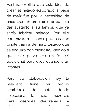
Ventura explicó que esta idea de 
crear el helado elaborado a base 
de maíz fue por la necesidad de 
encontrar un empleo que pudiera 
dar sustento a su familia, que ya 
sabía fabricar helados. Por ello 
comenzaron a hacer pruebas con 
pinole (harina de maíz tostado que 
se endulza con piloncillo), debido a 
que este polvo era un “dulce” 
tradicional para ellos cuando eran 
infantes.
Para su elaboración hoy la 
heladería tiene su propio 
sembradío de maíz, donde 
seleccionan la mejor mazorca, 
para después desgranarla y 