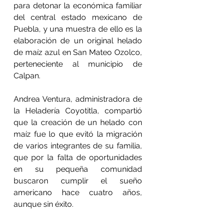
para detonar la económica familiar 
del central estado mexicano de 
Puebla, y una muestra de ello es la 
elaboración de un original helado 
de maíz azul en San Mateo Ozolco, 
perteneciente al municipio de 
Calpan.
Andrea Ventura, administradora de 
la Heladería Coyotitla, compartió 
que la creación de un helado con 
maíz fue lo que evitó la migración 
de varios integrantes de su familia, 
que por la falta de oportunidades 
en su pequeña comunidad 
buscaron cumplir el sueño 
americano hace cuatro años, 
aunque sin éxito.