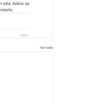
ella. Adela se 
etarlo.
Ver todo