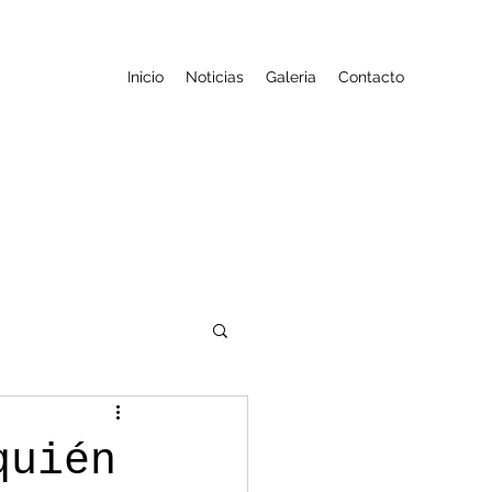
Inicio
Noticias
Galeria
Contacto
quién