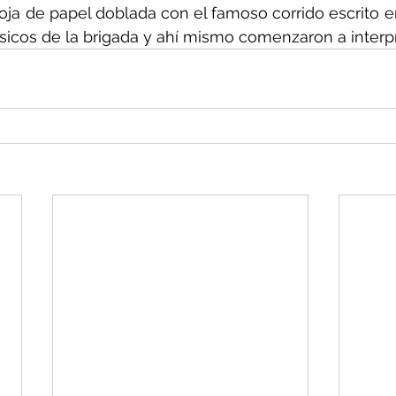
ja de papel doblada con el famoso corrido escrito en 
sicos de la brigada y ahí mismo comenzaron a interpr