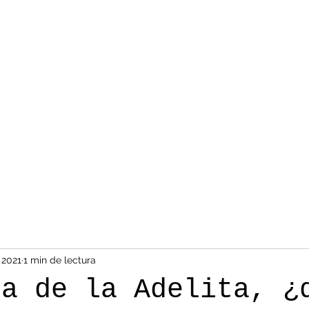
 2021
1 min de lectura
ia de la Adelita, ¿