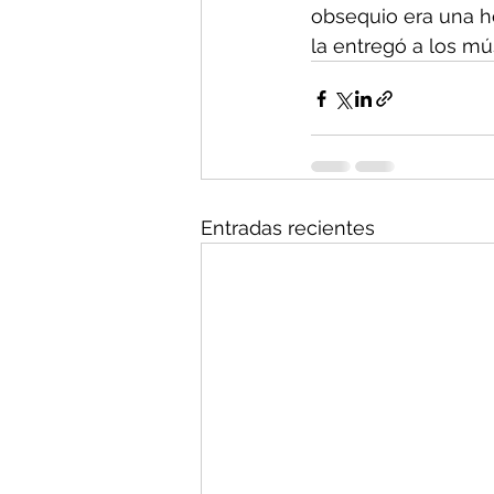
obsequio era una ho
la entregó a los mú
Entradas recientes