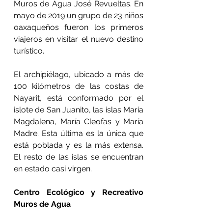
Muros de Agua José Revueltas. En 
mayo de 2019 un grupo de 23 niños 
oaxaqueños fueron los primeros 
viajeros en visitar el nuevo destino 
turístico.
El archipiélago, ubicado a más de 
100 kilómetros de las costas de 
Nayarit, está conformado por el 
islote de San Juanito, las islas María 
Magdalena, María Cleofas y María 
Madre. Esta última es la única que 
está poblada y es la más extensa. 
El resto de las islas se encuentran 
en estado casi virgen.
Centro Ecológico y Recreativo 
Muros de Agua