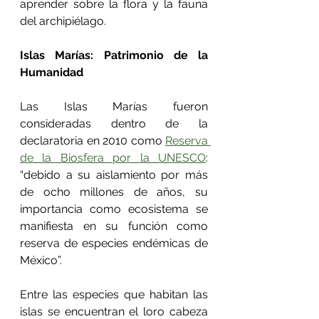
aprender sobre la flora y la fauna 
del archipiélago.
Islas Marías: Patrimonio de la 
Humanidad
Las Islas Marías fueron 
consideradas dentro de la 
declaratoria en 2010 como 
Reserva 
de la Biosfera por la UNESCO
: 
“debido a su aislamiento por más 
de ocho millones de años, su 
importancia como ecosistema se 
manifiesta en su función como 
reserva de especies endémicas de 
México”.
Entre las especies que habitan las 
islas se encuentran el loro cabeza 