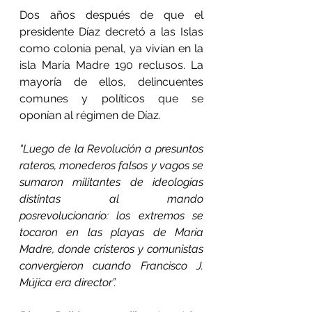
Dos años después de que el 
presidente Díaz decretó a las Islas 
como colonia penal, ya vivían en la 
isla María Madre 190 reclusos. La 
mayoría de ellos, delincuentes 
comunes y políticos que se 
oponían al régimen de Díaz.
“Luego de la Revolución a presuntos 
rateros, monederos falsos y vagos se 
sumaron militantes de ideologías 
distintas al mando 
posrevolucionario: los extremos se 
tocaron en las playas de María 
Madre, donde cristeros y comunistas 
convergieron cuando Francisco J. 
Mújica era director”.