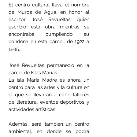
El centro cultural lleva el nombre 
de Muros de Agua, en honor al 
escritor José Revueltas quien 
escribió esta obra mientras se 
encontraba cumpliendo su 
condena en esta cárcel, de 1922 a 
1935.
José Revueltas permaneció en la 
cárcel de Islas Marías.
La isla María Madre es ahora un 
centro para las artes y la cultura en 
el que se llevarán a cabo talleres 
de literatura, eventos deportivos y 
actividades artísticas.
Además, será también un centro 
ambiental, en donde se podrá 