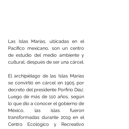
Las Islas Marías, ubicadas en el 
Pacífico mexicano, son un centro 
de estudio del medio ambiente y 
cultural, después de ser una cárcel.
El archipiélago de las Islas Marías 
se convirtió en cárcel en 1905 por 
decreto del presidente Porfirio Díaz. 
Luego de más de 110 años, según 
lo que dio a conocer el gobierno de 
México, las islas fueron 
transformadas durante 2019 en el 
Centro Ecológico y Recreativo 