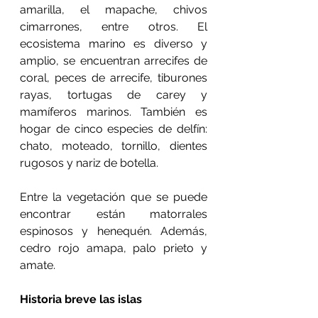
amarilla, el mapache, chivos 
cimarrones, entre otros. El 
ecosistema marino es diverso y 
amplio, se encuentran arrecifes de 
coral, peces de arrecife, tiburones 
rayas, tortugas de carey y 
mamíferos marinos. También es 
hogar de cinco especies de delfín: 
chato, moteado, tornillo, dientes 
rugosos y nariz de botella.
Entre la vegetación que se puede 
encontrar están matorrales 
espinosos y henequén. Además, 
cedro rojo amapa, palo prieto y 
amate.
Historia breve las islas