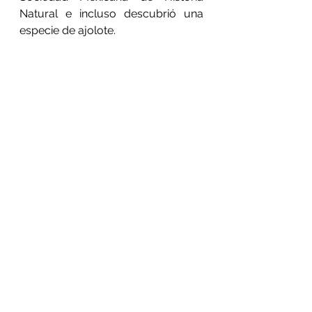
Natural e incluso descubrió una 
especie de ajolote.