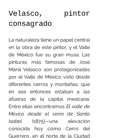
Velasco, pintor 
consagrado
La naturaleza tiene un papel central 
en la obra de este pintor, y el Valle 
de México fue su gran musa. Las 
pinturas más famosas de José 
María Velasco son protagonizadas 
por el Valle de México visto desde 
diferentes cerros y montañas, que 
en ese entonces estaban a las 
afueras de la capital mexicana. 
Entre ellas encontramos 
El valle de 
México desde el cerro de Santa 
Isabel
 (1875)—una elevación 
conocida hoy como Cerro del 
Guerrero, en el norte de la Ciudad 