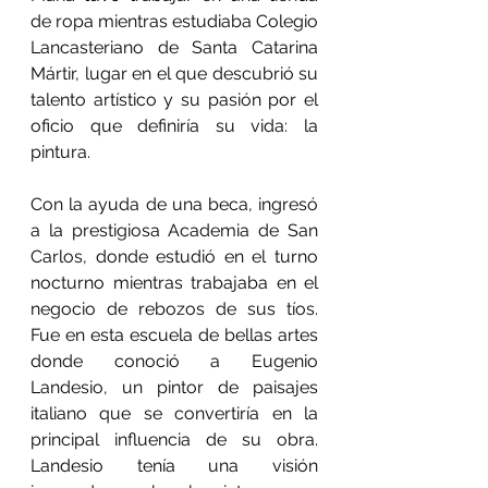
de ropa mientras estudiaba Colegio 
Lancasteriano de Santa Catarina 
Mártir, lugar en el que descubrió su 
talento artístico y su pasión por el 
oficio que definiría su vida: la 
pintura.
Con la ayuda de una beca, ingresó 
a la prestigiosa Academia de San 
Carlos, donde estudió en el turno 
nocturno mientras trabajaba en el 
negocio de rebozos de sus tíos. 
Fue en esta escuela de bellas artes 
donde conoció a Eugenio 
Landesio, un pintor de paisajes 
italiano que se convertiría en la 
principal influencia de su obra. 
Landesio tenía una visión 