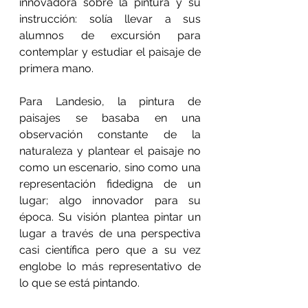
innovadora sobre la pintura y su 
instrucción: solía llevar a sus 
alumnos de excursión para 
contemplar y estudiar el paisaje de 
primera mano.
Para Landesio, la pintura de 
paisajes se basaba en una 
observación constante de la 
naturaleza y plantear el paisaje no 
como un escenario, sino como una 
representación fidedigna de un 
lugar; algo innovador para su 
época. Su visión plantea pintar un 
lugar a través de una perspectiva 
casi científica pero que a su vez 
englobe lo más representativo de 
lo que se está pintando.