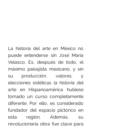
La historia del arte en México no 
puede entenderse sin José María 
Velasco. Es, después de todo, el 
máximo paisajista mexicano, y sin 
su producción, valores, y 
elecciones estéticas la historia del 
arte en Hispanoamérica hubiese 
tomado un curso completamente 
diferente. Por ello, es considerado 
fundador del espacio pictórico en 
esta región. Además, su 
revolucionaria obra fue clave para 