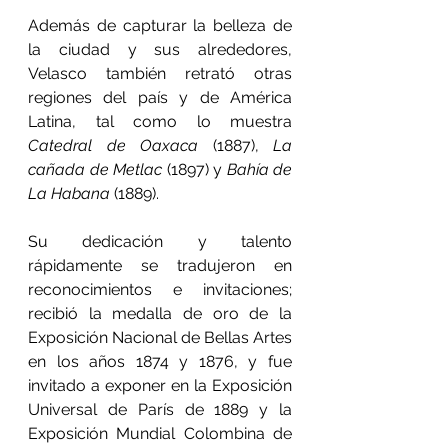
Además de capturar la belleza de 
la ciudad y sus alrededores, 
Velasco también retrató otras 
regiones del país y de América 
Latina, tal como lo muestra 
Catedral de Oaxaca
 (1887), 
La 
cañada de Metlac
 (1897) y 
Bahía de 
La Habana
 (1889).
Su dedicación y talento 
rápidamente se tradujeron en 
reconocimientos e invitaciones; 
recibió la medalla de oro de la 
Exposición Nacional de Bellas Artes 
en los años 1874 y 1876, y fue 
invitado a exponer en la Exposición 
Universal de París de 1889 y la 
Exposición Mundial Colombina de 