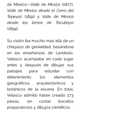
de México—
Valle de México 
(1877), 
Valle de México desde el Cerro del 
Tepeyac
 (1891) y 
Valle de México 
desde las lomas de Tacubaya
(1894).
Su visión iba mucho más allá de un 
chispazo de genialidad; basándose 
en las enseñanzas de Landesio, 
Velasco acampaba en cada lugar 
antes y después de dibujar sus 
paisajes para estudiar con 
detenimiento los elementos 
geográficos, arquitectónicos y 
botánicos de la escena. En total, 
Velasco admitió haber creado 273 
piezas, sin contar bocetos 
preparatorios y dibujos científicos.