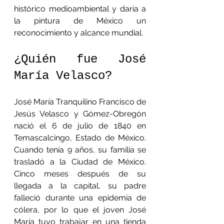
histórico medioambiental y daría a 
la pintura de México un 
reconocimiento y alcance mundial.
¿Quién fue José 
María Velasco?
José María Tranquilino Francisco de 
Jesús Velasco y Gómez-Obregón 
nació el 6 de julio de 1840 en 
Temascalcingo, Estado de México. 
Cuando tenía 9 años, su familia se 
trasladó a la Ciudad de México. 
Cinco meses después de su 
llegada a la capital, su padre 
falleció durante una epidemia de 
cólera, por lo que el joven José 
María tuvo trabajar en una tienda 