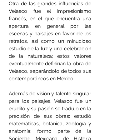
Otra de las grandes influencias de 
Velasco fue el impresionismo 
francés, en el que encuentra una 
apertura en general por las 
escenas y paisajes en favor de los 
retratos, así como un minucioso 
estudio de la luz y una celebración 
de la naturaleza; estos valores 
eventualmente definirían la obra de 
Velasco, separándolo de todos sus 
contemporáneos en México.
Además de visión y talento singular 
para los paisajes, Velasco fue un 
erudito y su pasión se tradujo en la 
precisión de sus obras: estudió 
matemáticas, botánica, zoología y 
anatomía; formó parte de la 
Sociedad Mexicana de Historia 