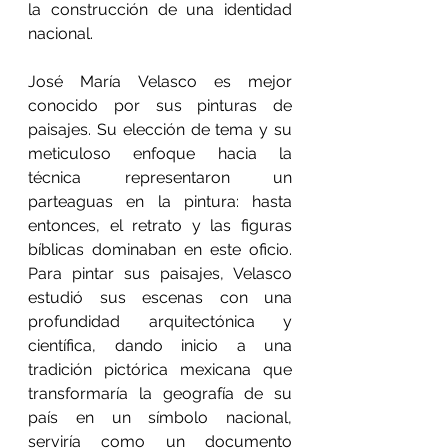
la construcción de una identidad 
nacional.
José María Velasco es mejor 
conocido por sus pinturas de 
paisajes. Su elección de tema y su 
meticuloso enfoque hacia la 
técnica representaron un 
parteaguas en la pintura: hasta 
entonces, el retrato y las figuras 
bíblicas dominaban en este oficio. 
Para pintar sus paisajes, Velasco 
estudió sus escenas con una 
profundidad arquitectónica y 
científica, dando inicio a una 
tradición pictórica mexicana que 
transformaría la geografía de su 
país en un símbolo nacional, 
serviría como un documento 