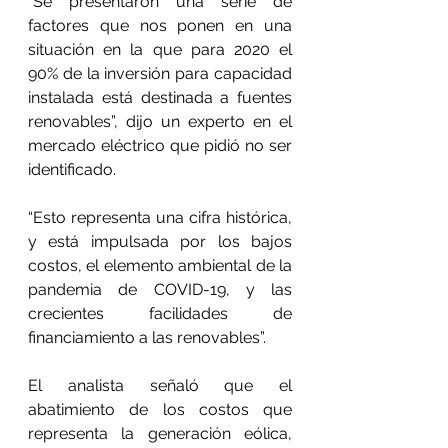
“Se presentaron una serie de 
factores que nos ponen en una 
situación en la que para 2020 el 
90% de la inversión para capacidad 
instalada está destinada a fuentes 
renovables”, dijo un experto en el 
mercado eléctrico que pidió no ser 
identificado.
“Esto representa una cifra histórica, 
y está impulsada por los bajos 
costos, el elemento ambiental de la 
pandemia de COVID-19, y las 
crecientes facilidades de 
financiamiento a las renovables”.
El analista señaló que el 
abatimiento de los costos que 
representa la generación eólica, 