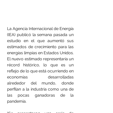
La Agencia Internacional de Energía 
(IEA) publicó la semana pasada un 
estudio en el que aumentó sus 
estimados de crecimiento para las 
energías limpias en Estados Unidos. 
El nuevo estimado representaría un 
récord histórico, lo que es un 
reflejo de lo que está ocurriendo en 
economías desarrolladas 
alrededor del mundo, donde 
perfilan a la industria como una de 
las pocas ganadoras de la 
pandemia.