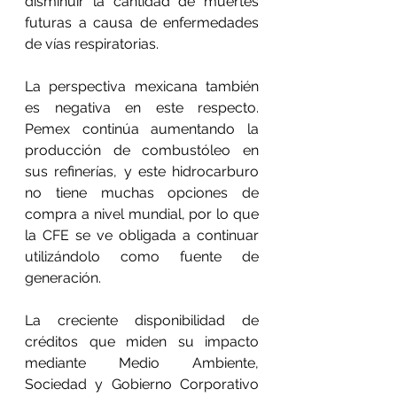
disminuir la cantidad de muertes 
futuras a causa de enfermedades 
de vías respiratorias.
La perspectiva mexicana también 
es negativa en este respecto. 
Pemex continúa aumentando la 
producción de combustóleo en 
sus refinerías, y este hidrocarburo 
no tiene muchas opciones de 
compra a nivel mundial, por lo que 
la CFE se ve obligada a continuar 
utilizándolo como fuente de 
generación.
La creciente disponibilidad de 
créditos que miden su impacto 
mediante Medio Ambiente, 
Sociedad y Gobierno Corporativo 