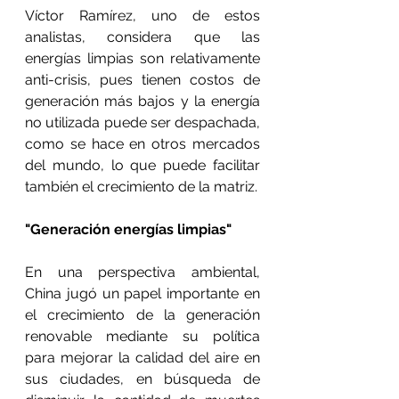
Víctor Ramírez, uno de estos 
analistas, considera que las 
energías limpias son relativamente 
anti-crisis, pues tienen costos de 
generación más bajos y la energía 
no utilizada puede ser despachada, 
como se hace en otros mercados 
del mundo, lo que puede facilitar 
también el crecimiento de la matriz.
"Generación energías limpias" 
En una perspectiva ambiental, 
China jugó un papel importante en 
el crecimiento de la generación 
renovable mediante su política 
para mejorar la calidad del aire en 
sus ciudades, en búsqueda de 