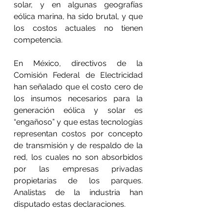
solar, y en algunas geografías 
eólica marina, ha sido brutal, y que 
los costos actuales no tienen 
competencia.
En México, directivos de la 
Comisión Federal de Electricidad 
han señalado que el costo cero de 
los insumos necesarios para la 
generación eólica y solar es 
“engañoso” y que estas tecnologías 
representan costos por concepto 
de transmisión y de respaldo de la 
red, los cuales no son absorbidos 
por las empresas privadas 
propietarias de los parques. 
Analistas de la industria han 
disputado estas declaraciones.