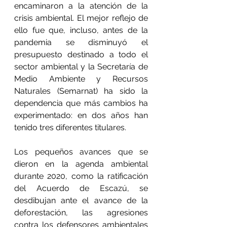
encaminaron a la atención de la 
crisis ambiental. El mejor reflejo de 
ello fue que, incluso, antes de la 
pandemia se disminuyó el 
presupuesto destinado a todo el 
sector ambiental y la Secretaría de 
Medio Ambiente y Recursos 
Naturales (Semarnat) ha sido la 
dependencia que más cambios ha 
experimentado: en dos años han 
tenido tres diferentes titulares.
Los pequeños avances que se 
dieron en la agenda ambiental 
durante 2020, como la ratificación 
del Acuerdo de Escazú, se 
desdibujan ante el avance de la 
deforestación, las agresiones 
contra los defensores ambientales 