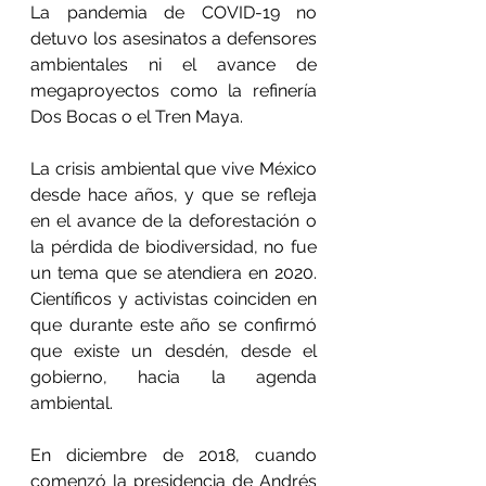
La pandemia de COVID-19 no 
detuvo los asesinatos a defensores 
ambientales ni el avance de 
megaproyectos como la refinería 
Dos Bocas o el Tren Maya.
La crisis ambiental que vive México 
desde hace años, y que se refleja 
en el avance de la deforestación o 
la pérdida de biodiversidad, no fue 
un tema que se atendiera en 2020. 
Científicos y activistas coinciden en 
que durante este año se confirmó 
que existe un desdén, desde el 
gobierno, hacia la agenda 
ambiental.
En diciembre de 2018, cuando 
comenzó la presidencia de Andrés 