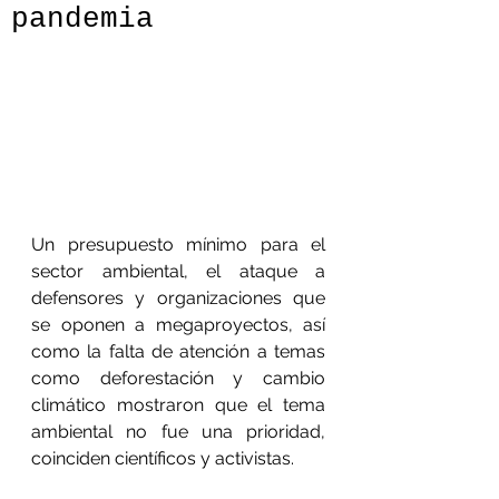
pandemia
Un presupuesto mínimo para el 
sector ambiental, el ataque a 
defensores y organizaciones que 
se oponen a megaproyectos, así 
como la falta de atención a temas 
como deforestación y cambio 
climático mostraron que el tema 
ambiental no fue una prioridad, 
coinciden científicos y activistas.