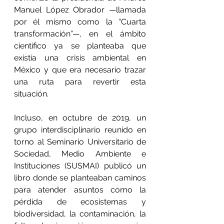
Manuel López Obrador —llamada 
por él mismo como la “Cuarta 
transformación”—, en el ámbito 
científico ya se planteaba que 
existía una crisis ambiental en 
México y que era necesario trazar 
una ruta para revertir esta 
situación.
Incluso, en octubre de 2019, un 
grupo interdisciplinario reunido en 
torno al Seminario Universitario de 
Sociedad, Medio Ambiente e 
Instituciones (SUSMAI) publicó un 
libro donde se planteaban caminos 
para atender asuntos como la 
pérdida de ecosistemas y 
biodiversidad, la contaminación, la 