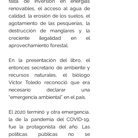
falta de inversión en energías 
renovables, el acceso al agua de 
calidad, la erosión de los suelos, el 
agotamiento de las pesquerías, la 
destrucción de manglares y la 
creciente ilegalidad en el 
aprovechamiento forestal.
En la presentación del libro, el 
entonces secretario de ambiente y 
recursos naturales, el biólogo 
Víctor Toledo reconoció que era 
necesario declarar una 
“emergencia ambiental” en el país.
El 2020 terminó y otra emergencia, 
la de la pandemia del COVID-19, 
fue la protagonista del año. Las 
políticas públicas no se 