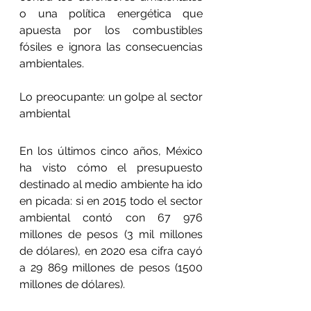
o una política energética que 
apuesta por los combustibles 
fósiles e ignora las consecuencias 
ambientales.
Lo preocupante: un golpe al sector 
ambiental
En los últimos cinco años, México 
ha visto cómo el presupuesto 
destinado al medio ambiente ha ido 
en picada: si en 2015 todo el sector 
ambiental contó con 67 976 
millones de pesos (3 mil millones 
de dólares), en 2020 esa cifra cayó 
a 29 869 millones de pesos (1500 
millones de dólares).