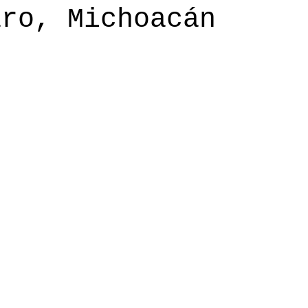
aro, Michoacán