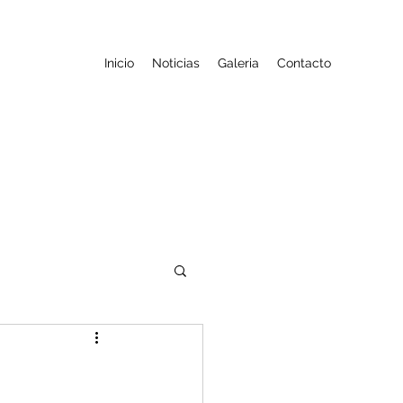
Inicio
Noticias
Galeria
Contacto