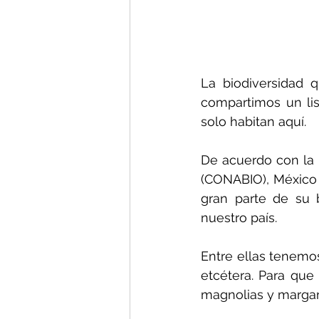
La biodiversidad 
compartimos un lis
solo habitan aquí.
De acuerdo con la 
(CONABIO), México 
gran parte de su 
nuestro país.
Entre ellas tenemos
etcétera. Para que
magnolias y margar