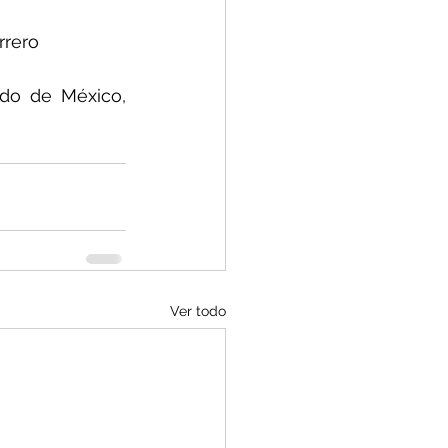
rrero
do de México, 
Ver todo