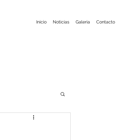
Inicio
Noticias
Galeria
Contacto