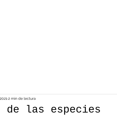
 2021
2 min de lectura
o de las especies