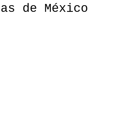
cas de México