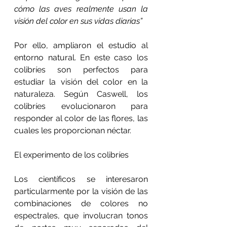
cómo las aves realmente usan la 
visión del color en sus vidas diarias”
Por ello, ampliaron el estudio al 
entorno natural. En este caso los 
colibríes son perfectos para 
estudiar la visión del color en la 
naturaleza. Según Caswell, los 
colibríes evolucionaron para 
responder al color de las flores, las 
cuales les proporcionan néctar.
El experimento de los colibríes
Los científicos se interesaron 
particularmente por la visión de las 
combinaciones de colores no 
espectrales, que involucran tonos 