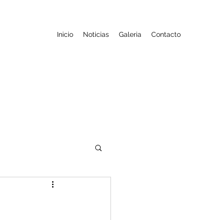
Inicio
Noticias
Galeria
Contacto