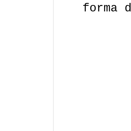
forma 