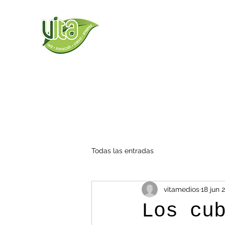
Todas las entradas
vitamedios
18 jun 
Los cu