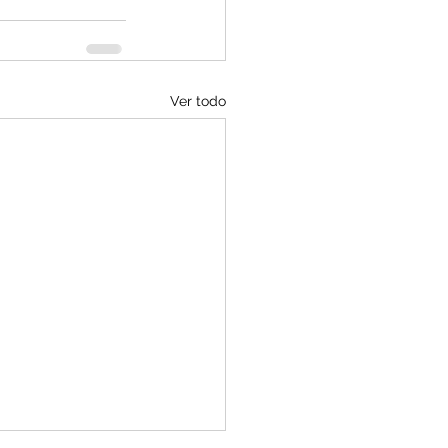
Ver todo