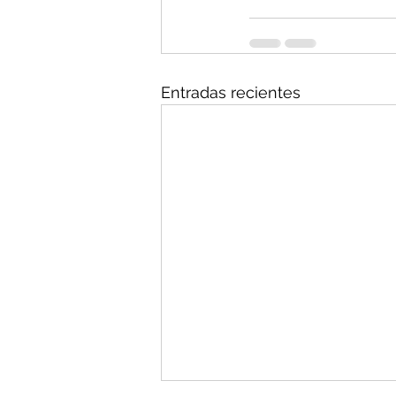
Entradas recientes