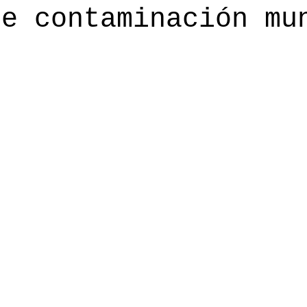
de contaminación mu