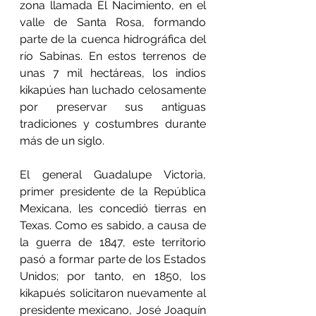
zona llamada El Nacimiento, en el 
valle de Santa Rosa, formando 
parte de la cuenca hidrográfica del 
río Sabinas. En estos terrenos de 
unas 7 mil hectáreas, los indios 
kikapúes han luchado celosamente 
por preservar sus antiguas 
tradiciones y costumbres durante 
más de un siglo.
El general Guadalupe Victoria, 
primer presidente de la República 
Mexicana, les concedió tierras en 
Texas. Como es sabido, a causa de 
la guerra de 1847, este territorio 
pasó a formar parte de los Estados 
Unidos; por tanto, en 1850, los 
kikapués solicitaron nuevamente al 
presidente mexicano, José Joaquín 