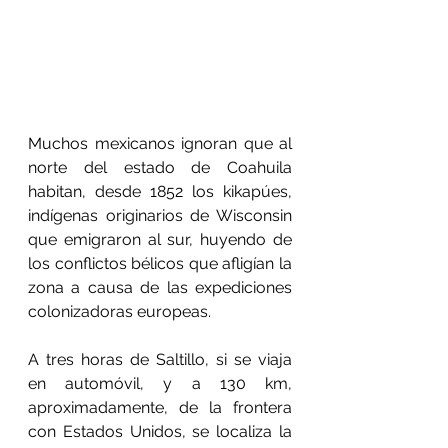
Muchos mexicanos ignoran que al 
norte del estado de Coahuila 
habitan, desde 1852 los kikapúes, 
indígenas originarios de Wisconsin 
que emigraron al sur, huyendo de 
los conflictos bélicos que afligían la 
zona a causa de las expediciones 
colonizadoras europeas.
A tres horas de Saltillo, si se viaja 
en automóvil, y a 130 km, 
aproximadamente, de la frontera 
con Estados Unidos, se localiza la 