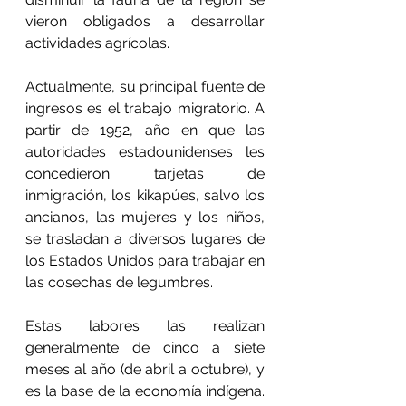
vieron obligados a desarrollar 
actividades agrícolas.
Actualmente, su principal fuente de 
ingresos es el trabajo migratorio. A 
partir de 1952, año en que las 
autoridades estadounidenses les 
concedieron tarjetas de 
inmigración, los kikapúes, salvo los 
ancianos, las mujeres y los niños, 
se trasladan a diversos lugares de 
los Estados Unidos para trabajar en 
las cosechas de legumbres.
Estas labores las realizan 
generalmente de cinco a siete 
meses al año (de abril a octubre), y 
es la base de la economía indígena. 