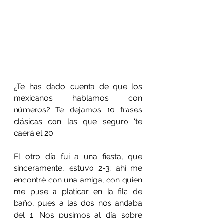
¿Te has dado cuenta de que los 
mexicanos hablamos con 
números? Te dejamos 10 frases 
clásicas con las que seguro ‘te 
caerá el 20’.
El otro día fui a una fiesta, que 
sinceramente, estuvo 2-3; ahí me 
encontré con una amiga, con quien 
me puse a platicar en la fila de 
baño, pues a las dos nos andaba 
del 1. Nos pusimos al día sobre 