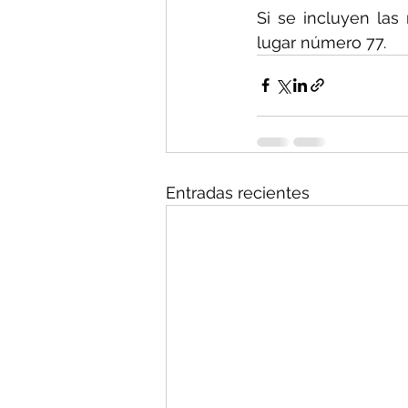
Si se incluyen las
lugar número 77.
Entradas recientes