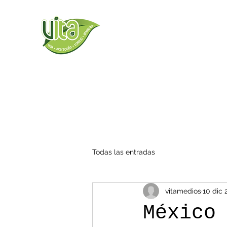
Todas las entradas
vitamedios
10 dic 
México