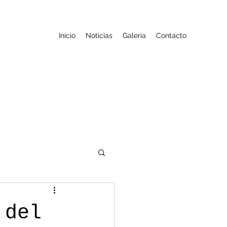
Inicio
Noticias
Galeria
Contacto
 del