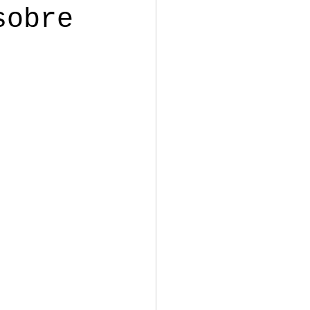
sobre