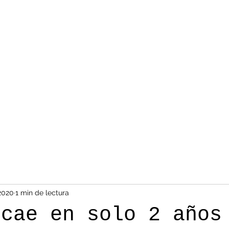
2020
1 min de lectura
 cae en solo 2 años