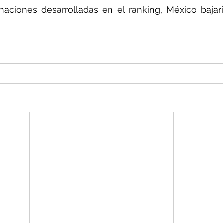
 naciones desarrolladas en el ranking, México bajar