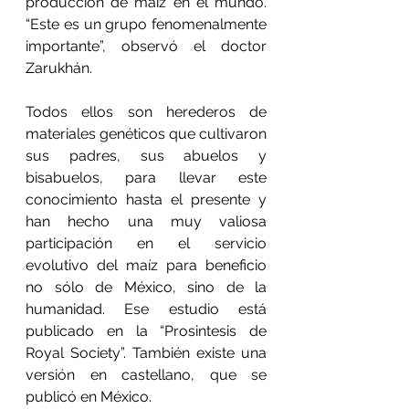
producción de maíz en el mundo. 
“Este es un grupo fenomenalmente 
importante”, observó el doctor 
Zarukhán.
Todos ellos son herederos de 
materiales genéticos que cultivaron 
sus padres, sus abuelos y 
bisabuelos, para llevar este 
conocimiento hasta el presente y 
han hecho una muy valiosa 
participación en el servicio 
evolutivo del maíz para beneficio 
no sólo de México, sino de la 
humanidad. Ese estudio está 
publicado en la “Prosintesis de 
Royal Society”. También existe una 
versión en castellano, que se 
publicó en México.