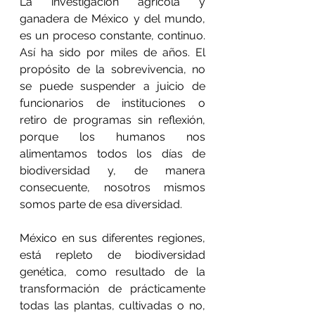
La investigación agrícola y 
ganadera de México y del mundo, 
es un proceso constante, continuo. 
Así ha sido por miles de años. El 
propósito de la sobrevivencia, no 
se puede suspender a juicio de 
funcionarios de instituciones o 
retiro de programas sin reflexión, 
porque los humanos nos 
alimentamos todos los días de 
biodiversidad y, de manera 
consecuente, nosotros mismos 
somos parte de esa diversidad.
México en sus diferentes regiones, 
está repleto de biodiversidad 
genética, como resultado de la 
transformación de prácticamente 
todas las plantas, cultivadas o no, 