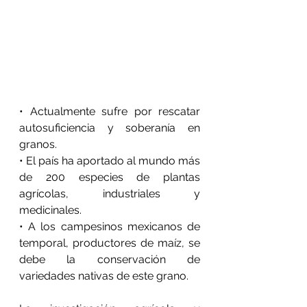
• Actualmente sufre por rescatar 
autosuficiencia y soberanía en 
granos.
• El país ha aportado al mundo más 
de 200 especies de plantas 
agrícolas, industriales y 
medicinales.
• A los campesinos mexicanos de 
temporal, productores de maíz, se 
debe la conservación de 
variedades nativas de este grano.