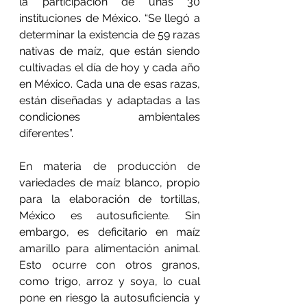
la participación de unas 30 
instituciones de México. “Se llegó a 
determinar la existencia de 59 razas 
nativas de maíz, que están siendo 
cultivadas el día de hoy y cada año 
en México. Cada una de esas razas, 
están diseñadas y adaptadas a las 
condiciones ambientales 
diferentes”.
En materia de producción de 
variedades de maíz blanco, propio 
para la elaboración de tortillas, 
México es autosuficiente. Sin 
embargo, es deficitario en maíz 
amarillo para alimentación animal. 
Esto ocurre con otros granos, 
como trigo, arroz y soya, lo cual 
pone en riesgo la autosuficiencia y 