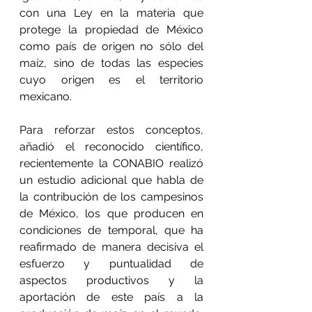
con una Ley en la materia que 
protege la propiedad de México 
como país de origen no sólo del 
maíz, sino de todas las especies 
cuyo origen es el territorio 
mexicano.
Para reforzar estos conceptos, 
añadió el reconocido científico, 
recientemente la CONABIO realizó 
un estudio adicional que habla de 
la contribución de los campesinos 
de México, los que producen en 
condiciones de temporal, que ha 
reafirmado de manera decisiva el 
esfuerzo y puntualidad de 
aspectos productivos y la 
aportación de este país a la 