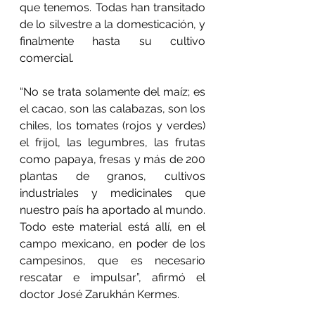
que tenemos. Todas han transitado 
de lo silvestre a la domesticación, y 
finalmente hasta su cultivo 
comercial.
“No se trata solamente del maíz; es 
el cacao, son las calabazas, son los 
chiles, los tomates (rojos y verdes) 
el frijol, las legumbres, las frutas 
como papaya, fresas y más de 200 
plantas de granos, cultivos 
industriales y medicinales que 
nuestro país ha aportado al mundo. 
Todo este material está allí, en el 
campo mexicano, en poder de los 
campesinos, que es necesario 
rescatar e impulsar”, afirmó el 
doctor José Zarukhán Kermes.