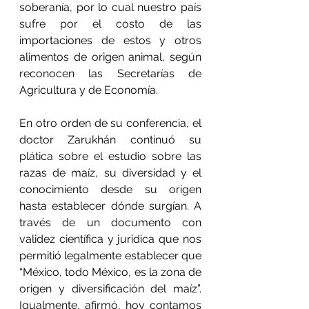
soberanía, por lo cual nuestro país 
sufre por el costo de las 
importaciones de estos y otros 
alimentos de origen animal, según 
reconocen las Secretarías de 
Agricultura y de Economía. 
En otro orden de su conferencia, el 
doctor Zarukhán continuó su 
plática sobre el estudio sobre las 
razas de maíz, su diversidad y el 
conocimiento desde su origen 
hasta establecer dónde surgían. A 
través de un documento con 
validez científica y jurídica que nos 
permitió legalmente establecer que 
“México, todo México, es la zona de 
origen y diversificación del maíz”. 
Igualmente, afirmó, hoy contamos 