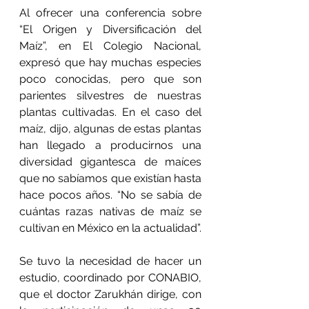
Al ofrecer una conferencia sobre 
“El Origen y Diversificación del 
Maíz”, en El Colegio Nacional, 
expresó que hay muchas especies 
poco conocidas, pero que son 
parientes silvestres de nuestras 
plantas cultivadas. En el caso del 
maíz, dijo, algunas de estas plantas 
han llegado a producirnos una 
diversidad gigantesca de maíces 
que no sabíamos que existían hasta 
hace pocos años. “No se sabía de 
cuántas razas nativas de maíz se 
cultivan en México en la actualidad”.
Se tuvo la necesidad de hacer un 
estudio, coordinado por CONABIO, 
que el doctor Zarukhán dirige, con 