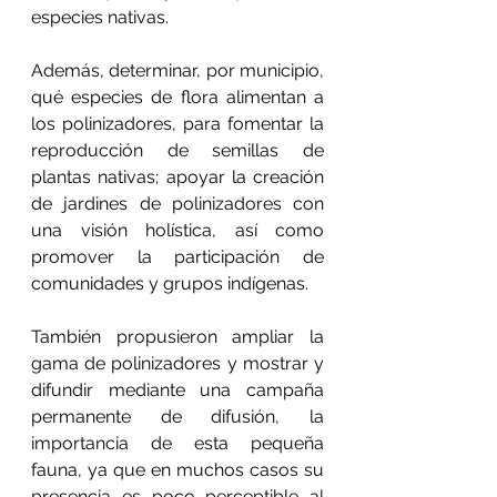
especies nativas.
Además, determinar, por municipio, 
qué especies de flora alimentan a 
los polinizadores, para fomentar la 
reproducción de semillas de 
plantas nativas; apoyar la creación 
de jardines de polinizadores con 
una visión holística, así como 
promover la participación de 
comunidades y grupos indígenas.
También propusieron ampliar la 
gama de polinizadores y mostrar y 
difundir mediante una campaña 
permanente de difusión, la 
importancia de esta pequeña 
fauna, ya que en muchos casos su 
presencia es poco perceptible al 