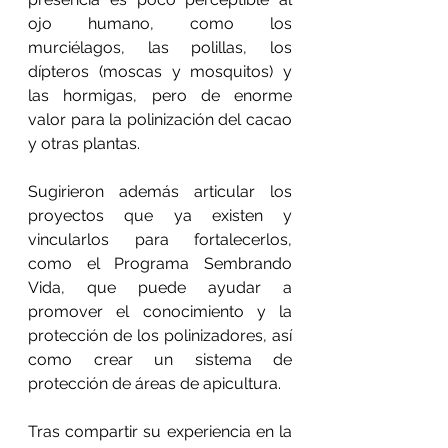
ojo humano, como los 
murciélagos, las polillas, los 
dípteros (moscas y mosquitos) y 
las hormigas, pero de enorme 
valor para la polinización del cacao 
y otras plantas.
Sugirieron además articular los 
proyectos que ya existen y 
vincularlos para fortalecerlos, 
como el Programa Sembrando 
Vida, que puede ayudar a 
promover el conocimiento y la 
protección de los polinizadores, así 
como crear un sistema de 
protección de áreas de apicultura.
Tras compartir su experiencia en la 