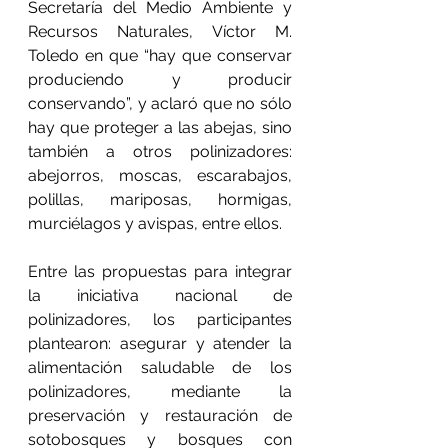
Secretaría del Medio Ambiente y 
Recursos Naturales, Víctor M. 
Toledo en que “hay que conservar 
produciendo y producir 
conservando”, y aclaró que no sólo 
hay que proteger a las abejas, sino 
también a otros polinizadores: 
abejorros, moscas, escarabajos, 
polillas, mariposas, hormigas, 
murciélagos y avispas, entre ellos.
Entre las propuestas para integrar 
la iniciativa nacional de 
polinizadores, los participantes 
plantearon: asegurar y atender la 
alimentación saludable de los 
polinizadores, mediante la 
preservación y restauración de 
sotobosques y bosques con 