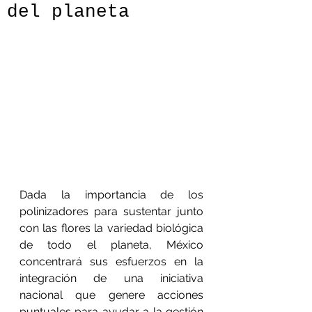
del planeta
Dada la importancia de los 
polinizadores para sustentar junto 
con las flores la variedad biológica 
de todo el planeta, México 
concentrará sus esfuerzos en la 
integración de una iniciativa 
nacional que genere acciones 
puntuales para ayudar a la gestión 