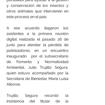
y conservación de los insectos y 
otros animales que intervienen en 
este proceso en el país.
A ese acuerdo llegaron los 
asistentes a la primera reunión 
digital realizada el pasado 26 de 
junio para atender la pérdida de 
polinizadores, en un encuentro 
inaugurado  por el subsecretario 
de Fomento y Normatividad 
Ambiental, Julio Trujillo Segura, 
quien estuvo acompañado por la 
Secretaria de Bienestar, Maria Luisa 
Albores.
Trujillo Segura recordó la 
insistencia del titular de la 