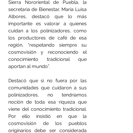
Sierra Nororiental de Puebla, la 
secretaria de Bienestar, María Luisa 
Albores, destacó que lo más 
importante es valorar a quienes 
cuidan a los polinizadores, como 
los productores de café de esa 
región, “respetando siempre su 
cosmovisión y reconociendo el 
conocimiento tradicional que 
aportan al mundo”.
Destacó que si no fuera por las 
comunidades que cuidaron a sus 
polinizadores, no tendríamos 
noción de toda esa riqueza que 
viene del conocimiento tradicional. 
Por ello insistió en que la 
cosmovisión de los pueblos 
originarios debe ser considerada 