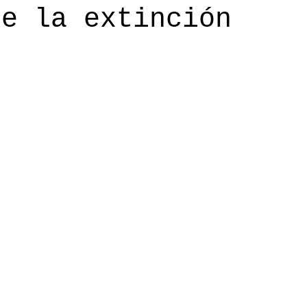
de la extinción