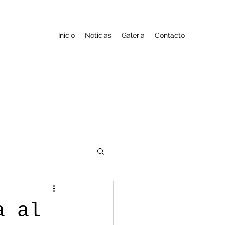
Inicio
Noticias
Galeria
Contacto
a al