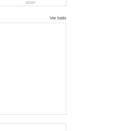
Ver todo