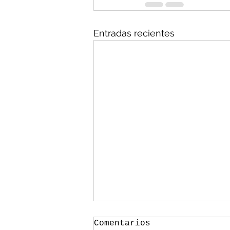
Entradas recientes
Comentarios