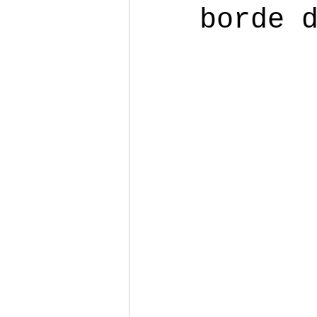
borde 