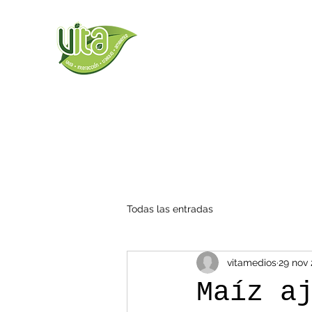
Todas las entradas
vitamedios
29 nov 
Maíz a