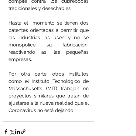
compite contra los cubrebocas 
tradicionales y desechables.
Hasta el  momento se tienen dos 
patentes orientadas a permitir que 
las industrias las usen y no se 
monopolice su fabricación, 
reactivando así las pequeñas 
empresas.
Por otra parte, otros institutos 
como el Instituto Tecnológico de 
Massachusetts (MIT) trabajan en 
proyectos similares que tratan de 
ajustarse a la nueva realidad que el 
Coronavirus no está dejando.