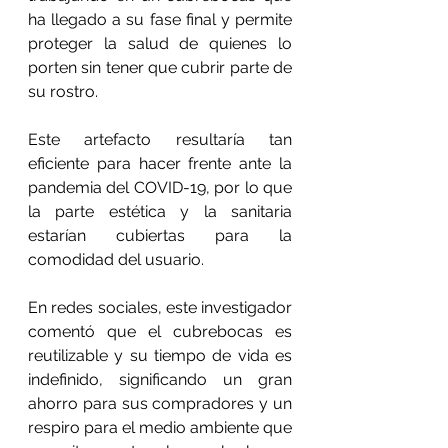
ha llegado a su fase final y permite 
proteger la salud de quienes lo 
porten sin tener que cubrir parte de 
su rostro.
Este artefacto resultaría tan 
eficiente para hacer frente ante la 
pandemia del COVID-19, por lo que 
la parte estética y la sanitaria 
estarían cubiertas para la 
comodidad del usuario.
En redes sociales, este investigador 
comentó que el cubrebocas es 
reutilizable y su tiempo de vida es 
indefinido, significando un gran 
ahorro para sus compradores y un 
respiro para el medio ambiente que 