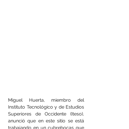
Miguel Huerta, miembro del 
Instituto Tecnológico y de Estudios 
Superiores de Occidente (Iteso), 
anunció que en este sitio se está 
trabajando en un cubrebocas que 